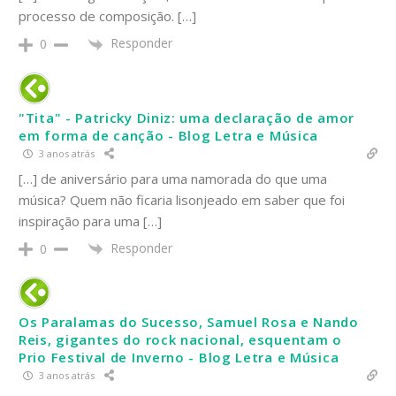
processo de composição. […]
Responder
0
"Tita" - Patricky Diniz: uma declaração de amor
em forma de canção - Blog Letra e Música
3 anos atrás
[…] de aniversário para uma namorada do que uma
música? Quem não ficaria lisonjeado em saber que foi
inspiração para uma […]
Responder
0
Os Paralamas do Sucesso, Samuel Rosa e Nando
Reis, gigantes do rock nacional, esquentam o
Prio Festival de Inverno - Blog Letra e Música
3 anos atrás