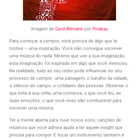
Imagem de
Gerd Altmann
por
Pixabay
Para começar a compor, você precisa de algo que te
motive – uma inspiração. Você não consegue escrever
uma música do nada. Mesmo que use a sua imaginação,
esta imaginação foi inspirada em algo que você vivenciou.
Na realidade, tudo ao seu redor pode influenciar no seu
processo de compor: uma paisagem, o barulho da cidade,
o silêncio do campo, o cotidiano das pessoas. Observar o
que está à sua volta, uma conversa, o que você leu, as
suas emoções, o que você viveu são combustível para
escrever uma música.
Ter a mente aberta para ouvir novos sons, canções de
músicos que você admira ajuda a ter aquele insight que
precisa para compor. E tocar um instrumento também é