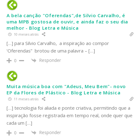
A bela canção "Oferendas",de Silvio Carvalho, é
uma MPB gostosa de ouvir, e ainda faz o seu dia
melhor - Blog Letra e Música
10 meses atrás
[…] para Silvio Carvalho, a inspiração ao compor
‘Oferendas” brotou de uma palavra – […]
Responder
0
Muita música boa com "Adeus, Meu Bem"- novo
EP da Flores de Plástico - Blog Letra e Música
11 meses atrás
[…] tecnologia foi aliada e ponte criativa, permitindo que a
inspiração fosse registrada em tempo real, onde quer que
cada um […]
Responder
0