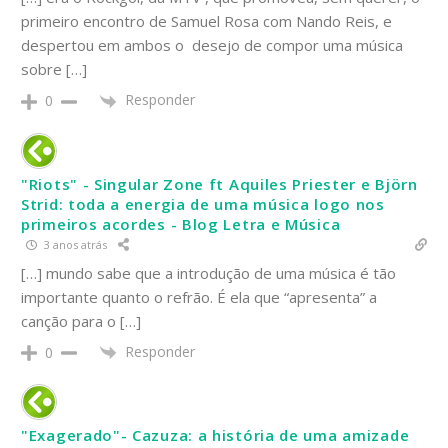
primeiro encontro de Samuel Rosa com Nando Reis, e
despertou em ambos o desejo de compor uma música
sobre […]
Responder
0
"Riots" - Singular Zone ft Aquiles Priester e Björn
Strid: toda a energia de uma música logo nos
primeiros acordes - Blog Letra e Música
3 anos atrás
[…] mundo sabe que a introdução de uma música é tão
importante quanto o refrão. É ela que “apresenta” a
canção para o […]
Responder
0
"Exagerado"- Cazuza: a história de uma amizade