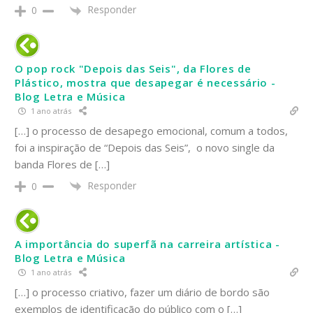
Responder
0
O pop rock "Depois das Seis", da Flores de
Plástico, mostra que desapegar é necessário -
Blog Letra e Música
1 ano atrás
[…] o processo de desapego emocional, comum a todos,
foi a inspiração de “Depois das Seis”, o novo single da
banda Flores de […]
Responder
0
A importância do superfã na carreira artística -
Blog Letra e Música
1 ano atrás
[…] o processo criativo, fazer um diário de bordo são
exemplos de identificação do público com o […]