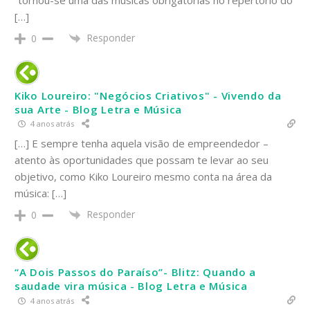
[…]
Responder
0
Kiko Loureiro: "Negócios Criativos" - Vivendo da
sua Arte - Blog Letra e Música
4 anos atrás
[…] E sempre tenha aquela visão de empreendedor –
atento às oportunidades que possam te levar ao seu
objetivo, como Kiko Loureiro mesmo conta na área da
música: […]
Responder
0
“A Dois Passos do Paraíso”- Blitz: Quando a
saudade vira música - Blog Letra e Música
4 anos atrás