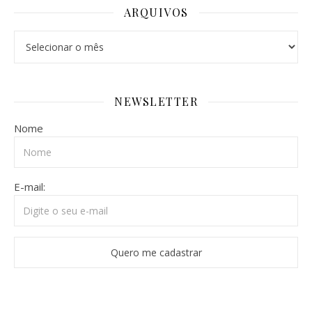
ARQUIVOS
NEWSLETTER
Nome
E-mail: