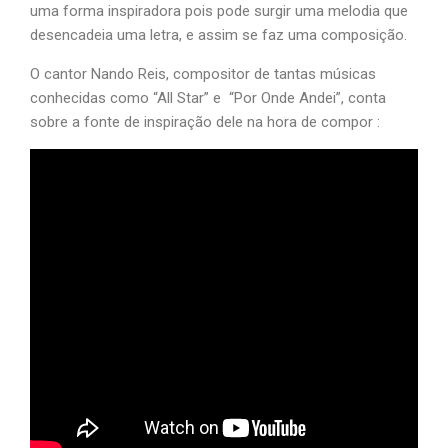
uma forma inspiradora pois pode surgir uma melodia que
desencadeia uma letra, e assim se faz uma composição.
O cantor Nando Reis, compositor de tantas músicas
conhecidas como “All Star” e “Por Onde Andei”, conta
sobre a fonte de inspiração dele na hora de compor :