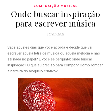
COMPOSIÇÃO MUSICAL
Onde buscar inspiração
para escrever música
18/01/2021
Sabe aqueles dias que você acorda e decide que vai
escrever aquela letra de música ou aquela melodia e não
sai nada no papel? E você se pergunta: onde buscar
inspiração? O que eu preciso para compor? Como romper
a barreira do bloqueio criativo?