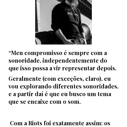
“Meu compromisso é sempre com a
sonoridade, independentemente do
que isso possa a vir representar depois.
Geralmente (com exceções, claro), eu
vou explorando diferentes sonoridades,
e a partir daí é que eu busco um tema
que se encaixe com o som.
Com a Riots foi exatamente assim: os