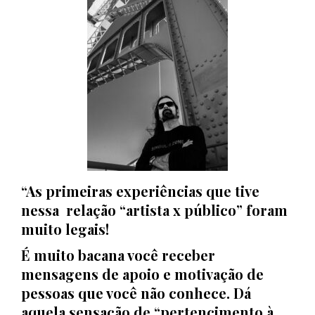
“As primeiras
experiências que tive
nessa relação “artista x público” foram
muito legais!
É muito bacana você receber
mensagens de apoio e motivação de
pessoas que você não conhece. Dá
aquela sensação de “pertencimento à