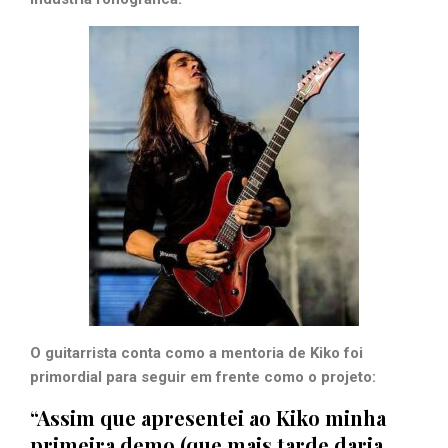
O guitarrista conta como a mentoria de Kiko foi
primordial para seguir em frente como o projeto:
“Assim que apresentei ao Kiko minha
primeira demo (que mais tarde daria