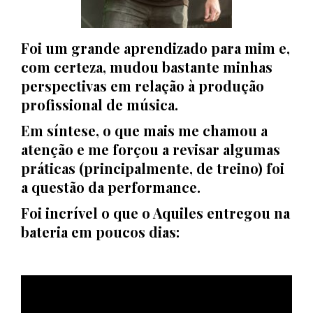
Foi um grande aprendizado para mim e,
com certeza, mudou bastante minhas
perspectivas em relação à produção
profissional de música.
Em síntese, o que mais me chamou a
atenção e me forçou a revisar algumas
práticas (principalmente, de treino) foi
a questão da performance.
Foi incrível o que o Aquiles entregou na
bateria em poucos dias: