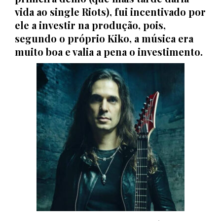
vida ao single Riots), fui incentivado por
ele a investir na produção, pois,
segundo o próprio Kiko, a música era
muito boa e valia a pena o investimento.