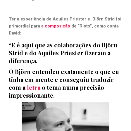
Ter a experiência de Aquiles Priester e Björn Strid foi
primordial para a
composição
de “Riots”, como conta
David:
“E é aqui que as colaborações do Björn
Strid e do Aquiles Priester fizeram a
diferença.
O Björn entendeu exatamente o que eu
tinha em mente e conseguiu traduzir
com a
letra
o tema numa precisão
impressionante.