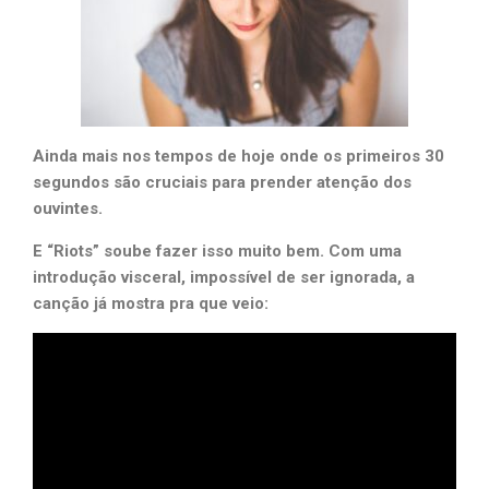
Ainda mais nos tempos de hoje onde os primeiros 30
segundos são cruciais para prender atenção dos
ouvintes.
E “Riots” soube fazer isso muito bem. Com uma
introdução visceral, impossível de ser ignorada, a
canção já mostra pra que veio: