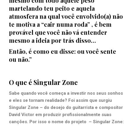
mesmo com todo aquele peso
martelando teu peito e aquela
atmosfera na qual você envolvido(a) não
te motiva a “cair numa roda” , é bem
provável que você não vá entender
mesmo a ideia por trás disso…
Então, é como eu disse: ou você sente
ou não
.”
O que é Singular Zone
Sabe quando você começa a investir nos seus sonhos
e eles se tornam realidade? Foi assim que surgiu
Singular Zone – do desejo do guitarrista e compositor
David Victor em produzir profissionalmente suas
canções. Por isso o nome do projeto – Singular Zone: