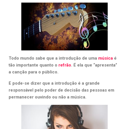
Todo mundo sabe que a introdução de uma
música
é
tão importante quanto o
refrão
. É ela que “apresenta”
a canção para o público.
E pode-se dizer que a introdução é a grande
responsável pelo poder de decisão das pessoas em
permanecer ouvindo ou não a música.