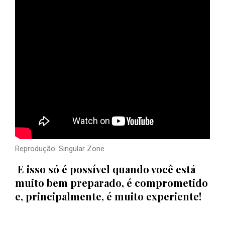
Reprodução: Singular Zone
E isso só é possível quando você está
muito bem preparado, é comprometido
e, principalmente, é muito experiente!