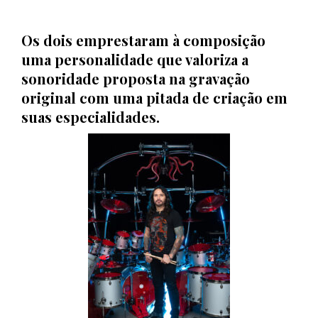
Os dois emprestaram à composição
uma personalidade que valoriza a
sonoridade proposta na gravação
original com uma pitada de criação em
suas especialidades.