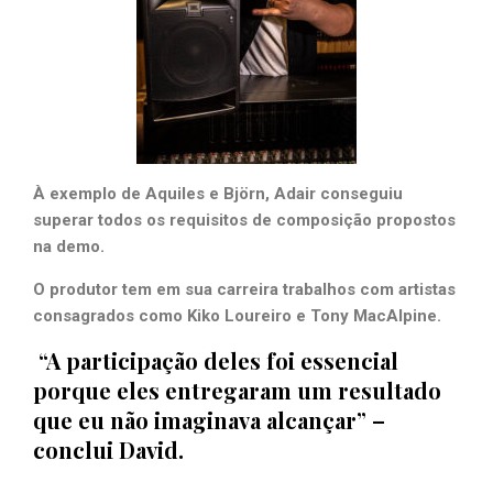
À exemplo de Aquiles e Björn, Adair conseguiu
superar todos os requisitos de composição propostos
na demo.
O produtor tem em sua carreira trabalhos com artistas
consagrados como Kiko Loureiro e Tony MacAlpine.
“A participação deles foi essencial
porque eles entregaram um resultado
que eu não imaginava alcançar” –
conclui David.