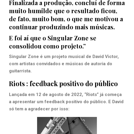
Finalizada a produção, concluí de forma
muito humilde que o resultado ficou,
de fato, muito bom, o que me motivou a
continuar produzindo mais músicas.
E foi aí que o Singular Zone se
consolidou como projeto.”
Singular Zone é um projeto musical de David Victor,
com artistas convidados e músicas de autoria do
guitarrista.
Riots : feedback positivo do público
Lançada em 12 de agosto de 2022, “Riots” já começa
a apresentar um feedback positivo do público. E David
só tem a agradecer por isso: