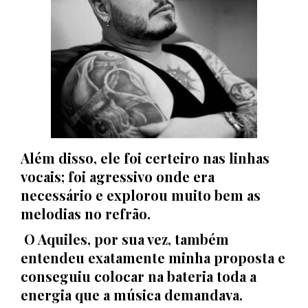
Além disso, ele foi certeiro nas linhas
vocais; foi agressivo onde era
necessário e explorou muito bem as
melodias no refrão.
O Aquiles, por sua vez, também
entendeu exatamente minha proposta e
conseguiu colocar na bateria toda a
energia que a música demandava.