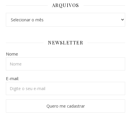
ARQUIVOS
NEWSLETTER
Nome
E-mail: