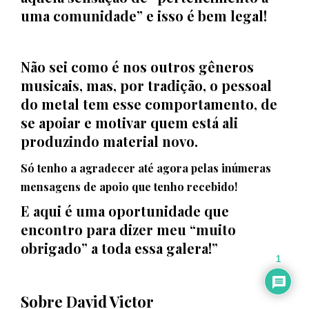
uma comunidade” e isso é bem legal!
Não sei como é nos outros gêneros
musicais, mas, por tradição, o pessoal
do metal tem esse comportamento, de
se apoiar e motivar quem está ali
produzindo material novo.
Só tenho a agradecer até agora pelas inúmeras
mensagens de apoio que tenho recebido!
E aqui é uma oportunidade que
encontro para dizer meu “muito
obrigado” a toda essa galera!”
1
Sobre David Victor