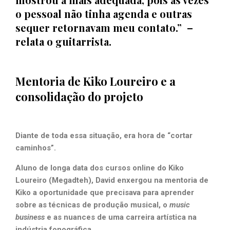
o pessoal não tinha agenda e outras
sequer retornavam meu contato.” –
relata o guitarrista.
Mentoria de Kiko Loureiro e a
consolidação do projeto
Diante de toda essa situação, era hora de “cortar
caminhos”.
Aluno de longa data dos cursos online do Kiko
Loureiro (Megadteh), David enxergou na mentoria de
Kiko a oportunidade que precisava para aprender
sobre as técnicas de produção musical, o
music
business
e as nuances de uma carreira artística na
indústria fonográfica.