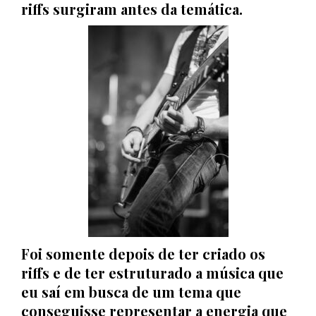
riffs surgiram antes da temática.
Foi somente depois de ter criado os
riffs e de ter estruturado a música que
eu saí em busca de um tema que
conseguisse representar a energia que