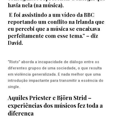
havia nela (na música).
E foi assistindo a um vídeo da BBC
reportando um conflito na Irlanda que
eu percebi que a música se encaixava
perfeitamente com esse tema.” – diz
David.
“Riots” aborda a incapacidade de diálogo entre os
diferentes grupos de uma sociedade, o que resulta
em violência generalizada. E nada melhor que uma
introdução impactante para transmitir a essência do
single.
Aquiles Priester e Björn Strid –
experiências dos músicos fez toda a
diferença