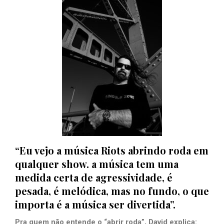
“Eu vejo a música Riots abrindo roda em
qualquer show. a música tem uma
medida certa de agressividade, é
pesada, é melódica, mas no fundo, o que
importa é a música ser divertida”.
Pra quem não entende o “abrir roda”, David explica: