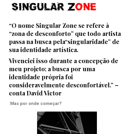
“O nome Singular Zone se refere à
“zona de desconforto” que todo artista
passa na busca pela“singularidade” de
sua identidade artística.
Vivenciei isso durante a concepção de
meu projeto; a busca por uma
identidade própria foi
consideravelmente desconfortável.” –
conta David Victor
Mas por onde começar?