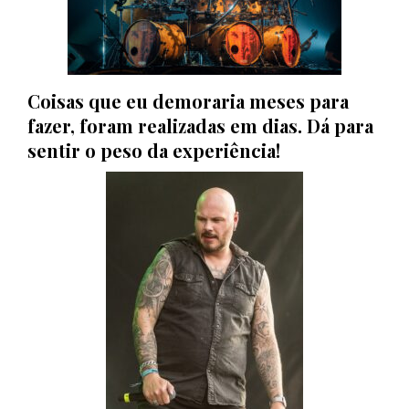
Coisas que eu demoraria meses para
fazer, foram realizadas em dias. Dá para
sentir o peso da experiência!