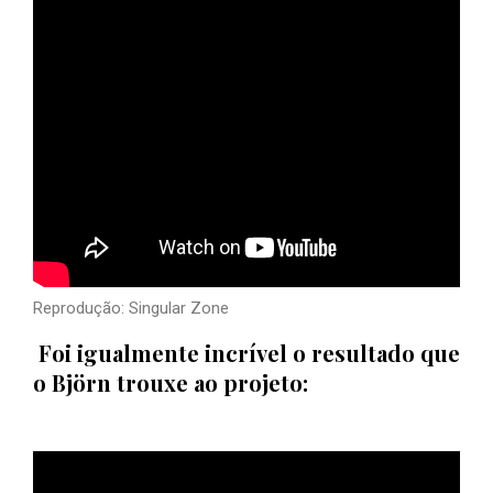
Reprodução: Singular Zone
Foi igualmente incrível o resultado que
o Björn trouxe ao projeto: