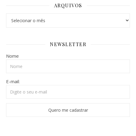
ARQUIVOS
Arquivos
NEWSLETTER
Nome
E-mail: