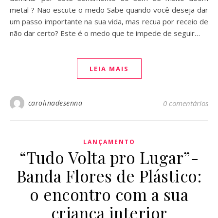
metal ? Não escute o medo Sabe quando você deseja dar
um passo importante na sua vida, mas recua por receio de
não dar certo? Este é o medo que te impede de seguir…
LEIA MAIS
carolinadesenna
0 comentários
LANÇAMENTO
“Tudo Volta pro Lugar”-
Banda Flores de Plástico:
o encontro com a sua
criança interior