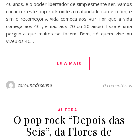
40 anos, e o poder libertador de simplesmente ser. Vamos
conhecer este pop rock onde a maturidade não é o fim, e
sim o recomeço! A vida começa aos 40? Por que a vida
começa aos 40 , e não aos 20 ou 30 anos? Essa é uma
pergunta que muitos se fazem. Bom, só quem vive ou
viveu os 40…
LEIA MAIS
carolinadesenna
0 comentários
AUTORAL
O pop rock “Depois das
Seis”, da Flores de