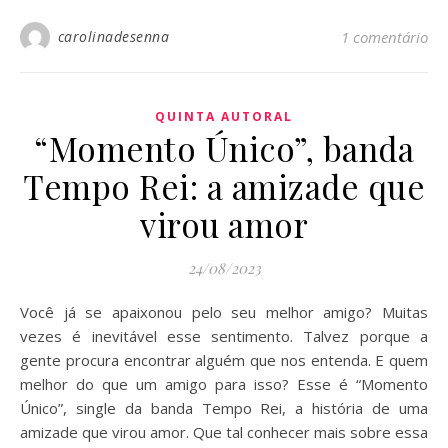
carolinadesenna
1 comentário
QUINTA AUTORAL
“Momento Único”, banda
Tempo Rei: a amizade que
virou amor
24/08/2023
Você já se apaixonou pelo seu melhor amigo? Muitas
vezes é inevitável esse sentimento. Talvez porque a
gente procura encontrar alguém que nos entenda. E quem
melhor do que um amigo para isso? Esse é “Momento
Único”, single da banda Tempo Rei, a história de uma
amizade que virou amor. Que tal conhecer mais sobre essa