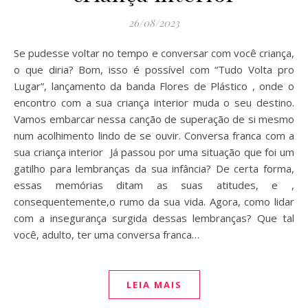
26/08/2023
Se pudesse voltar no tempo e conversar com você criança,
o que diria? Bom, isso é possível com “Tudo Volta pro
Lugar”, lançamento da banda Flores de Plástico , onde o
encontro com a sua criança interior muda o seu destino.
Vamos embarcar nessa canção de superação de si mesmo
num acolhimento lindo de se ouvir. Conversa franca com a
sua criança interior Já passou por uma situação que foi um
gatilho para lembranças da sua infância? De certa forma,
essas memórias ditam as suas atitudes, e ,
consequentemente,o rumo da sua vida. Agora, como lidar
com a insegurança surgida dessas lembranças? Que tal
você, adulto, ter uma conversa franca…
LEIA MAIS