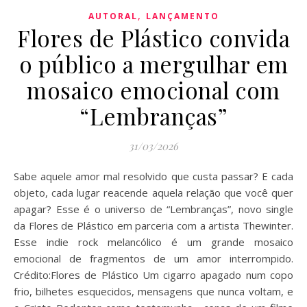
,
AUTORAL
LANÇAMENTO
Flores de Plástico convida
o público a mergulhar em
mosaico emocional com
“Lembranças”
31/03/2026
Sabe aquele amor mal resolvido que custa passar? E cada
objeto, cada lugar reacende aquela relação que você quer
apagar? Esse é o universo de “Lembranças”, novo single
da Flores de Plástico em parceria com a artista Thewinter.
Esse indie rock melancólico é um grande mosaico
emocional de fragmentos de um amor interrompido.
Crédito:Flores de Plástico Um cigarro apagado num copo
frio, bilhetes esquecidos, mensagens que nunca voltam, e