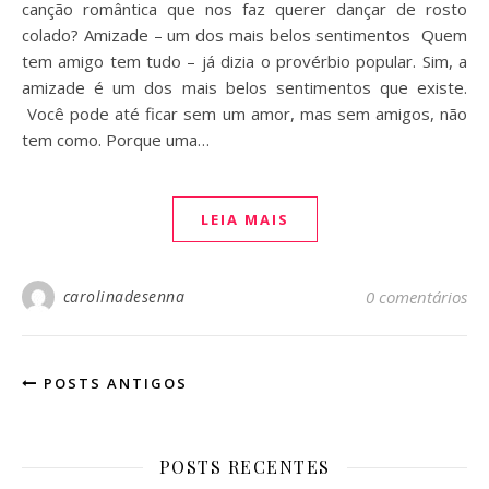
canção romântica que nos faz querer dançar de rosto
colado? Amizade – um dos mais belos sentimentos Quem
tem amigo tem tudo – já dizia o provérbio popular. Sim, a
amizade é um dos mais belos sentimentos que existe.
Você pode até ficar sem um amor, mas sem amigos, não
tem como. Porque uma…
LEIA MAIS
carolinadesenna
0 comentários
POSTS ANTIGOS
POSTS RECENTES