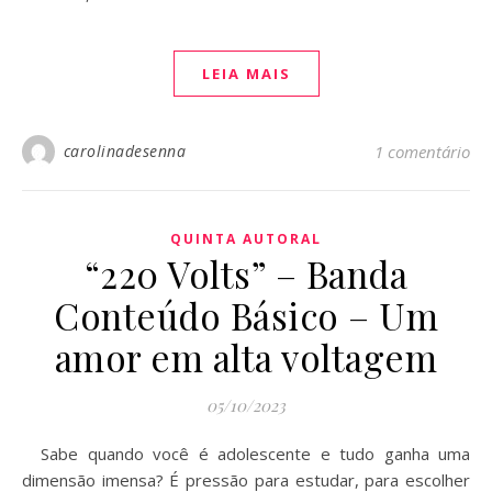
LEIA MAIS
carolinadesenna
1 comentário
QUINTA AUTORAL
“220 Volts” – Banda
Conteúdo Básico – Um
amor em alta voltagem
05/10/2023
Sabe quando você é adolescente e tudo ganha uma
dimensão imensa? É pressão para estudar, para escolher