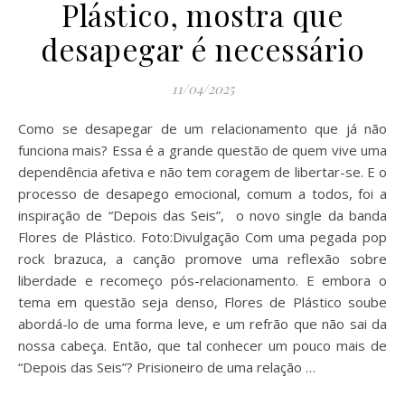
Plástico, mostra que
desapegar é necessário
11/04/2025
Como se desapegar de um relacionamento que já não
funciona mais? Essa é a grande questão de quem vive uma
dependência afetiva e não tem coragem de libertar-se. E o
processo de desapego emocional, comum a todos, foi a
inspiração de “Depois das Seis”, o novo single da banda
Flores de Plástico. Foto:Divulgação Com uma pegada pop
rock brazuca, a canção promove uma reflexão sobre
liberdade e recomeço pós-relacionamento. E embora o
tema em questão seja denso, Flores de Plástico soube
abordá-lo de uma forma leve, e um refrão que não sai da
nossa cabeça. Então, que tal conhecer um pouco mais de
“Depois das Seis”? Prisioneiro de uma relação …