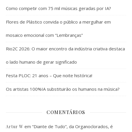
Como competir com 75 mil músicas geradas por IA?
Flores de Plástico convida o público a mergulhar em
mosaico emocional com “Lembranças”
Rio2C 2026: O maior encontro da indústria criativa destaca
o lado humano de gerar significado
Festa PLOC: 21 anos – Que noite histórica!
Os artistas 100%IA substituirão os humanos na música?
COMENTÁRIOS
em
“Diante de Tudo”, da Organoclorados, é
Artur W