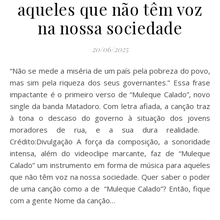
aqueles que não têm voz
na nossa sociedade
20/06/2025
“Não se mede a miséria de um país pela pobreza do povo,
mas sim pela riqueza dos seus governantes.” Essa frase
impactante é o primeiro verso de “Muleque Calado”, novo
single da banda Matadoro. Com letra afiada, a canção traz
à tona o descaso do governo à situação dos jovens
moradores de rua, e a sua dura realidade.
Crédito:Divulgação A força da composição, a sonoridade
intensa, além do videoclipe marcante, faz de “Muleque
Calado” um instrumento em forma de música para aqueles
que não têm voz na nossa sociedade. Quer saber o poder
de uma canção como a de “Muleque Calado”? Então, fique
com a gente Nome da canção…