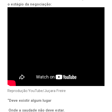
o estágio da negociação:
Reprodução:YouTube/Juçara Freire
“Deve existir algum lugar
Onde a saudade não deve estar.