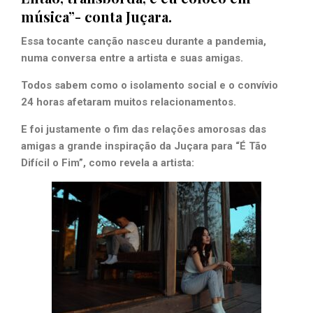
música”- conta Juçara.
Essa tocante canção nasceu durante a pandemia,
numa conversa entre a artista e suas amigas.
Todos sabem como o isolamento social e o convívio
24 horas afetaram muitos relacionamentos.
E foi justamente o fim das relações amorosas das
amigas a grande inspiração da Juçara para “É Tão
Difícil o Fim”, como revela a artista: