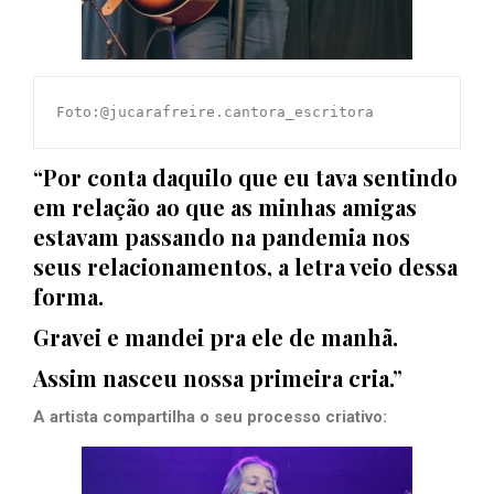
Foto:@jucarafreire.cantora_escritora
“Por conta daquilo que eu tava sentindo
em relação ao que as minhas amigas
estavam passando na pandemia nos
seus relacionamentos, a letra veio dessa
forma.
Gravei e mandei pra ele de manhã.
Assim nasceu nossa primeira cria.”
A artista compartilha o seu processo criativo: