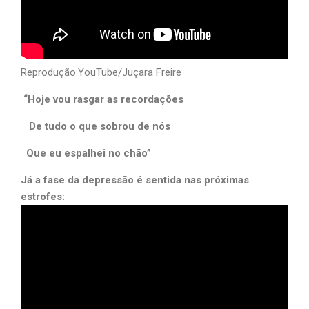
Reprodução:YouTube/Juçara Freire
“Hoje vou rasgar as recordações
De tudo o que sobrou de nós
Que eu espalhei no chão”
Já a fase da depressão é sentida nas próximas
estrofes: