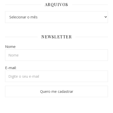
ARQUIVOS
NEWSLETTER
Nome
E-mail: