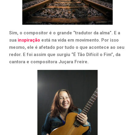
Sim, o compositor é o grande “tradutor da alma”. E a
sua
inspiração
está na vida em movimento. Por isso
mesmo, ele é afetado por tudo o que acontece ao seu
redor. E foi assim que surgiu “É Tão Difícil o Fim”, da
cantora e compositora Juçara Freire.