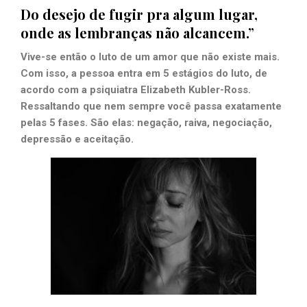
Do desejo de fugir pra algum lugar,
onde as lembranças não alcancem.”
Vive-se então o luto de um amor que não existe mais.
Com isso, a pessoa entra em 5 estágios do luto, de
acordo com a psiquiatra Elizabeth Kubler-Ross.
Ressaltando que nem sempre você passa exatamente
pelas 5 fases. São elas: negação, raiva, negociação,
depressão e aceitação.