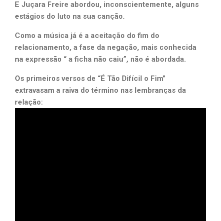
E Juçara Freire abordou, inconscientemente, alguns
estágios do luto na sua canção.
Como a música já é a aceitação do fim do
relacionamento, a fase da negação, mais conhecida
na expressão “ a ficha não caiu”, não é abordada.
Os primeiros versos de “É Tão Difícil o Fim”
extravasam a raiva do término nas lembranças da
relação: