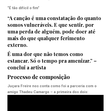
“É tão difícil o fim”
“A canção é uma constatação do quanto
somos vulneráveis. E que sentir, por
uma perda de alguém, pode doer até
mais do que qualquer ferimento
externo.
É uma dor que não temos como
estancar. Só o tempo pra amenizar.” –
conclui a artista
Processo de composição
Juçara Freire nos conta como foi a parceria com o
amigo Thadeu Camargo – a primeira dos dois: