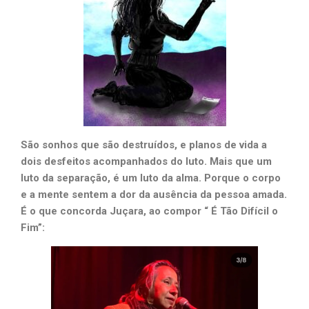
São sonhos que são destruídos, e planos de vida a
dois desfeitos acompanhados do luto. Mais que um
luto da separação, é um luto da alma. Porque o corpo
e a mente sentem a dor da ausência da pessoa amada.
É o que concorda Juçara, ao compor “ É Tão Difícil o
Fim”: