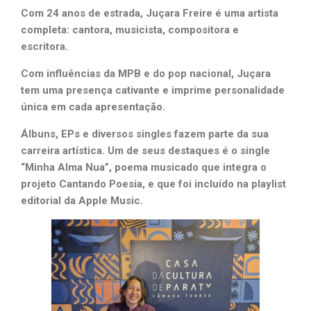
Com 24 anos de estrada, Juçara Freire é uma artista
completa: cantora, musicista, compositora e
escritora.
Com influências da MPB e do pop nacional, Juçara
tem uma presença cativante e imprime personalidade
única em cada apresentação.
Álbuns, EPs e diversos singles fazem parte da sua
carreira artística. Um de seus destaques é o single
“Minha Alma Nua”, poema musicado que integra o
projeto Cantando Poesia, e que foi incluído na playlist
editorial da Apple Music.