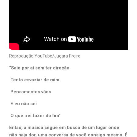
Reprodução:YouTube/Juçara Freire
“Saio por aí sem ter direção
Tento esvaziar de mim
Pensamentos vãos
E eu não sei
O que irei fazer do fim”
Então, a música segue em busca de um lugar onde
não haja dor, uma conversa de você consigo mesmo. É