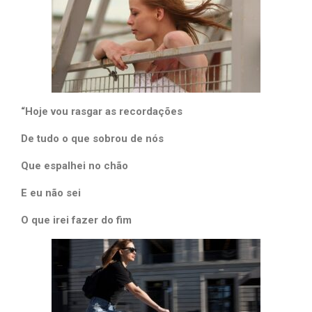
“Hoje vou rasgar as recordações
De tudo o que sobrou de nós
Que espalhei no chão
E eu não sei
O que irei fazer do fim