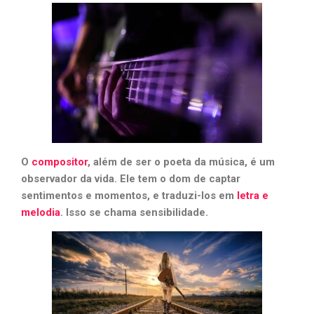
O
compositor
, além de ser o poeta da música, é um
observador da vida. Ele tem o dom de captar
sentimentos e momentos, e traduzi-los em
letra e
melodia
. Isso se chama sensibilidade.