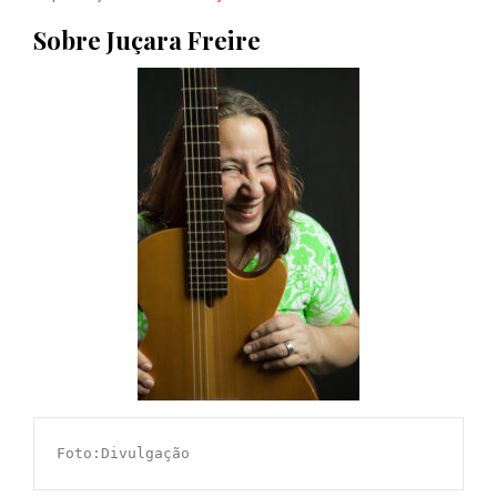
Sobre Juçara Freire
Foto:Divulgação