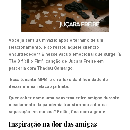
Você já sentiu um vazio após o término de um
relacionamento, e só restou aquele silêncio
ensurdecedor? É nesse vácuo emocional que surge “É
Tão Difícil o Fim”, canção de Juçara Freire em
parceria com Thadeu Camargo.
Essa tocante MPB é o reflexo da dificuldade de
deixar ir uma relação já finita.
Quer saber como uma conversa entre amigas durante
o isolamento da pandemia transformou a dor da
separação em música? Então, fica com a gente!
Inspiração na dor das amigas