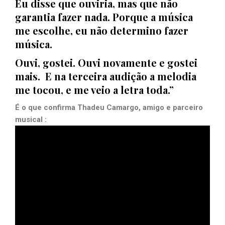
Eu disse que ouviria, mas que não
garantia fazer nada. Porque a música
me escolhe, eu não determino fazer
música.
Ouvi, gostei. Ouvi novamente e gostei
mais. E na terceira audição a melodia
me tocou, e me veio a letra toda.”
É o que confirma Thadeu Camargo, amigo e parceiro
musical :