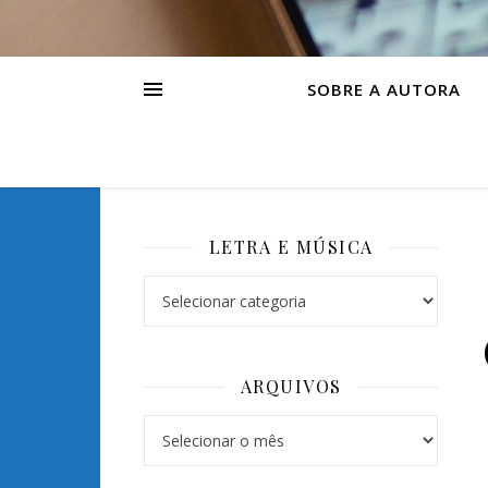
SOBRE A AUTORA
LETRA E MÚSICA
ARQUIVOS