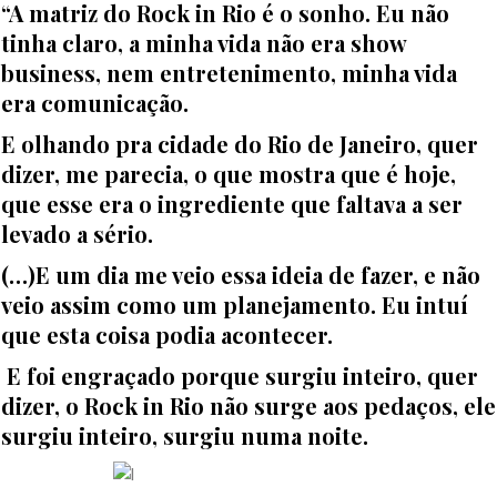
“A matriz do Rock in Rio é o sonho. Eu não
tinha claro, a minha vida não era show
business, nem entretenimento, minha vida
era comunicação.
E olhando pra cidade do Rio de Janeiro, quer
dizer, me parecia, o que mostra que é hoje,
que esse era o ingrediente que faltava a ser
levado a sério.
(…)E um dia me veio essa ideia de fazer, e não
veio assim como um planejamento. Eu intuí
que esta coisa podia acontecer.
E foi engraçado porque surgiu inteiro, quer
dizer, o Rock in Rio não surge aos pedaços, ele
surgiu inteiro, surgiu numa noite.