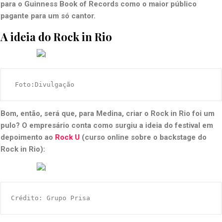
para
o Guinness Book of Records como o maior público
pagante para um só cantor.
A ideia do Rock in Rio
 Foto:Divulgação
Bom, então, será que, para Medina, criar o Rock in Rio foi um
pulo? O empresário conta como surgiu a ideia do festival em
depoimento ao
Rock U
(curso online sobre o backstage do
Rock in Rio):
Crédito: Grupo Prisa