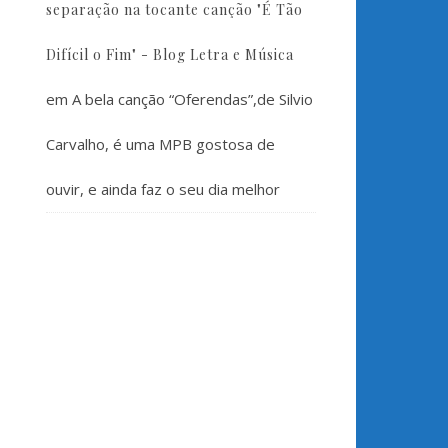
separação na tocante canção "É Tão
Difícil o Fim" - Blog Letra e Música
em
A bela canção “Oferendas”,de Silvio
Carvalho, é uma MPB gostosa de
ouvir, e ainda faz o seu dia melhor