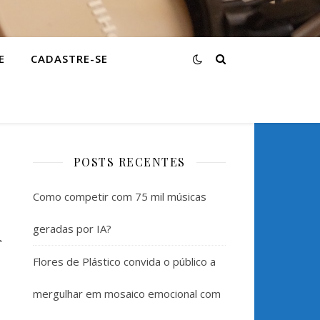
E
CADASTRE-SE
POSTS RECENTES
Como competir com 75 mil músicas
m
geradas por IA?
Flores de Plástico convida o público a
mergulhar em mosaico emocional com