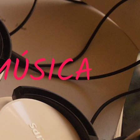
MÚSICA