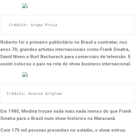
 Crédito: Grupo Prisa
Roberto foi o primeiro publicitário no Brasil a contratar, nos
anos 70, grandes artistas internacionais como Frank Sinatra,
David Niven e Burt Bacharach
para comerciais de televisão. E
assim colocou o país na rota do show business internacional.
Crédito: Acervo Artplan
Em 1980, Medina trouxe nada mais nada menos do que Frank
Sinatra para o Brasil num show histórico no Maracanã.
Com 175 mil pessoas presentes no estádio, o show entrou