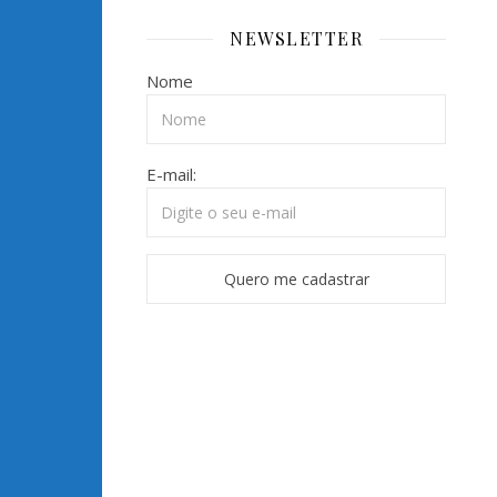
NEWSLETTER
Nome
E-mail: