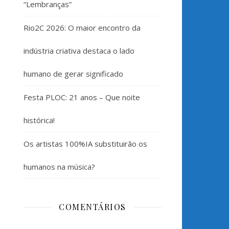
“Lembranças”
Rio2C 2026: O maior encontro da
indústria criativa destaca o lado
humano de gerar significado
Festa PLOC: 21 anos – Que noite
histórica!
Os artistas 100%IA substituirão os
humanos na música?
COMENTÁRIOS