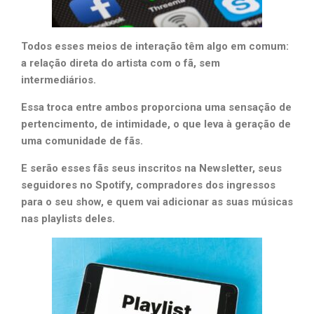
Todos esses meios de interação têm algo em comum:
a relação direta do artista com o fã, sem
intermediários.
Essa troca entre ambos proporciona uma sensação de
pertencimento, de intimidade, o que leva à geração de
uma comunidade de fãs.
E serão esses fãs seus inscritos na Newsletter, seus
seguidores no Spotify, compradores dos ingressos
para o seu show, e quem vai adicionar as suas músicas
nas playlists deles.