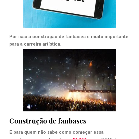
Por isso a construção de fanbases é muito importante
para a carreira artística.
Construção de fanbases
E para quem não sabe como começar essa