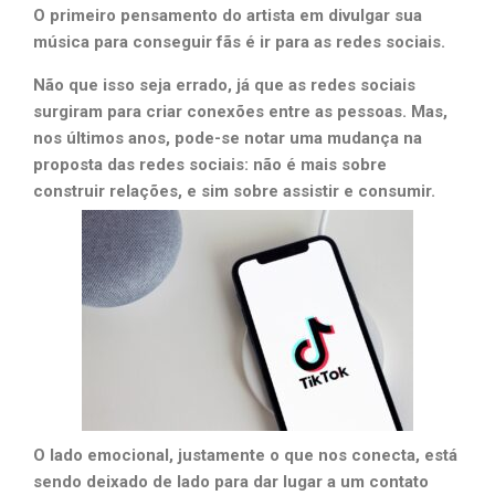
O primeiro pensamento do artista em divulgar sua
música para conseguir fãs é ir para as redes sociais.
Não que isso seja errado, já que as redes sociais
surgiram para criar conexões entre as pessoas. Mas,
nos últimos anos, pode-se notar uma mudança na
proposta das redes sociais: não é mais sobre
construir relações, e sim sobre assistir e consumir.
O lado emocional, justamente o que nos conecta, está
sendo deixado de lado para dar lugar a um contato