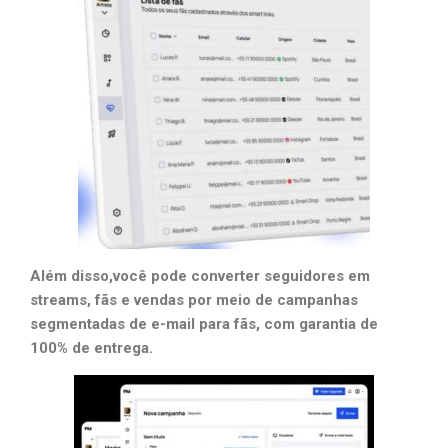
Além disso,você pode converter seguidores em
streams, fãs e vendas por meio de campanhas
segmentadas de e-mail para fãs, com garantia de
100% de entrega.