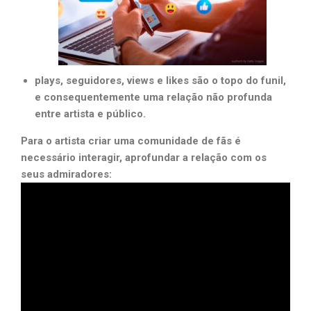
plays, seguidores, views e likes são o topo do funil,
e consequentemente uma relação não profunda
entre artista e público.
Para o artista criar uma comunidade de fãs é
necessário interagir, aprofundar a relação com os
seus admiradores: