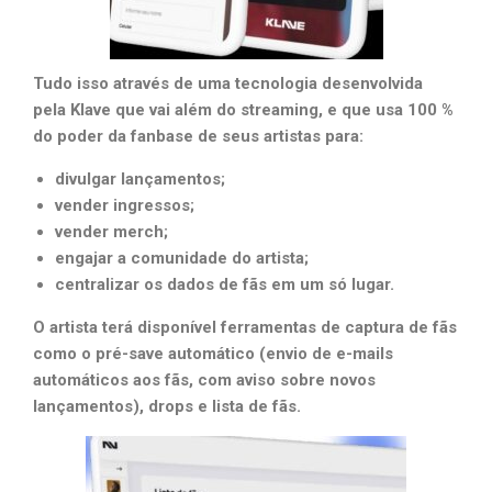
Tudo isso através de uma tecnologia desenvolvida
pela Klave que vai além do streaming, e que usa 100 %
do poder da fanbase de seus artistas para:
divulgar lançamentos;
vender ingressos;
vender merch;
engajar a comunidade do artista;
centralizar os dados de fãs em um só lugar.
O artista terá disponível ferramentas de captura de fãs
como o pré-save automático (envio de e-mails
automáticos aos fãs, com aviso sobre novos
lançamentos), drops e lista de fãs.