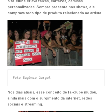
o fã-clube criava faixas, cartazes, camisas
personalizadas. Sempre presente nos shows, ele
comprava todo tipo de produto relacionado ao artista.
Foto Eugênio Gurgel
Nos dias atuais, esse conceito de fã-clube mudou,
ainda mais com o surgimento da internet, redes
sociais e streaming.