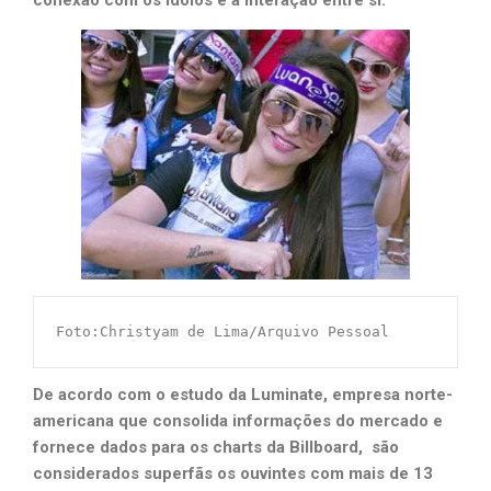
Foto:Christyam de Lima/Arquivo Pessoal
De acordo com o estudo
da Luminate, empresa norte-
americana que consolida informações do mercado e
fornece dados para os charts da Billboard, são
considerados superfãs os ouvintes com mais de 13