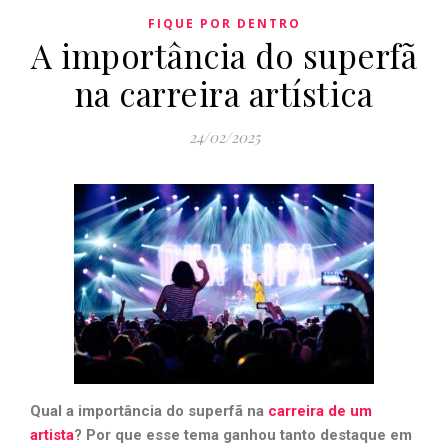
FIQUE POR DENTRO
A importância do superfã
na carreira artística
24/02/2025
Qual a importância do superfã na
carreira de um
artista
? Por que esse tema ganhou tanto destaque em