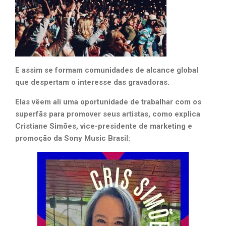
E assim se formam comunidades de alcance global
que despertam o interesse das gravadoras.
Elas vêem ali uma oportunidade de trabalhar com os
superfãs para promover seus artistas, como explica
Cristiane Simões, vice-presidente de marketing e
promoção da Sony Music Brasil: