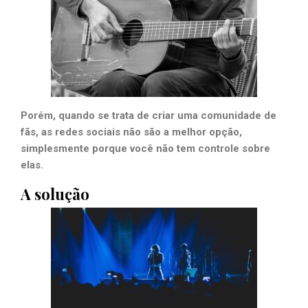
Porém, quando se trata de criar uma comunidade de
fãs, as redes sociais não são a melhor opção,
simplesmente porque você não tem controle sobre
elas.
A solução