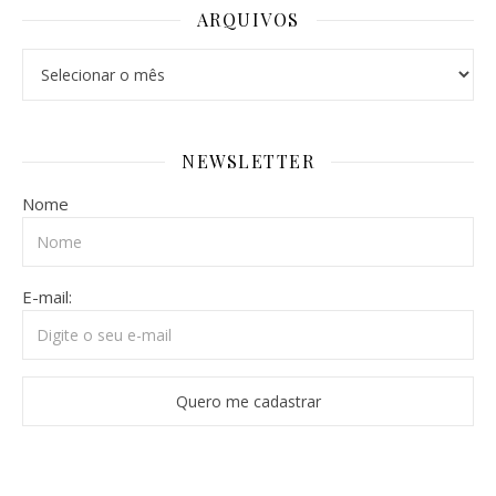
ARQUIVOS
NEWSLETTER
Nome
E-mail: