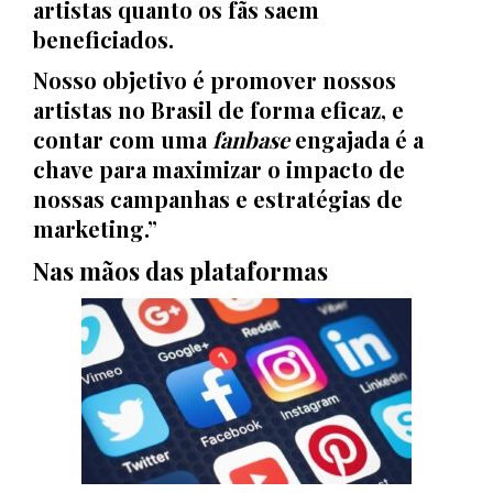
artistas quanto os fãs saem
beneficiados.
Nosso objetivo é promover nossos
artistas no Brasil de forma eficaz, e
contar com uma
fanbase
engajada é a
chave para maximizar o impacto de
nossas campanhas e estratégias de
marketing.”
Nas mãos das plataformas