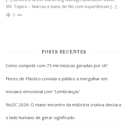
BR. Tópico – Marcas e base de fãs com experiências […]
0
POSTS RECENTES
Como competir com 75 mil músicas geradas por IA?
Flores de Plástico convida o público a mergulhar em
mosaico emocional com “Lembranças”
Rio2C 2026: O maior encontro da indústria criativa destaca
o lado humano de gerar significado