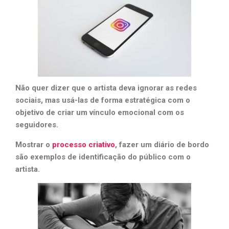
Não quer dizer que o artista deva ignorar as redes
sociais, mas usá-las de forma estratégica com o
objetivo de criar um vínculo emocional com os
seguidores.
Mostrar o
processo criativo
, fazer um diário de bordo
são exemplos de identificação do público com o
artista.