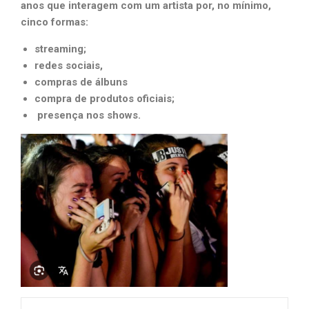
anos que interagem com um artista por, no mínimo,
cinco formas:
streaming;
redes sociais,
compras de álbuns
compra de produtos oficiais;
presença nos shows
.