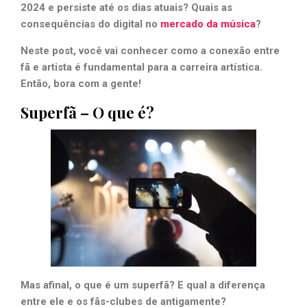
2024 e persiste até os dias atuais? Quais as
consequências do digital no
mercado da música
?
Neste post, você vai conhecer como a conexão entre
fã e artista é fundamental para a carreira artística.
Então, bora com a gente!
Superfã – O que é?
Mas afinal, o que é um superfã? E qual a diferença
entre ele e os fãs-clubes de antigamente?