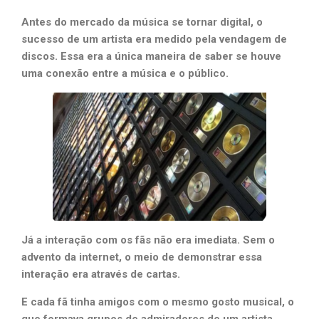
Antes do mercado da música se tornar digital, o
sucesso de um artista era medido pela vendagem de
discos. Essa era a única maneira de saber se houve
uma conexão entre a música e o público.
Já a interação com os fãs não era imediata. Sem o
advento da internet, o meio de demonstrar essa
interação era através de cartas.
E cada fã tinha amigos com o mesmo gosto musical, o