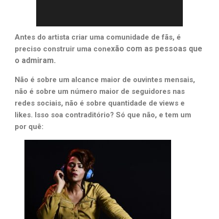
Antes do artista criar uma comunidade de fãs, é
xão com as pessoas que
preciso construir uma cone
o admiram.
Não é sobre um alcance maior de ouvintes mensais,
não é sobre um número maior de seguidores nas
redes sociais, não é sobre quantidade de views e
likes. Isso soa contraditório? Só que não, e tem um
por quê: