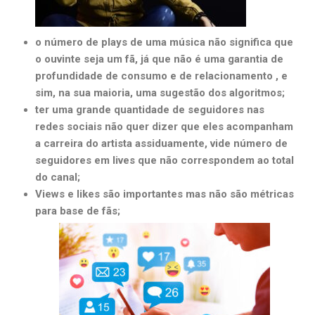
o número de plays de uma música não significa que
o ouvinte seja um fã, já que não é uma garantia de
profundidade de consumo e de relacionamento , e
sim, na sua maioria, uma sugestão dos algoritmos;
ter uma grande quantidade de seguidores nas
redes sociais não quer dizer que eles acompanham
a carreira do artista assiduamente, vide número de
seguidores em lives que não correspondem ao total
do canal;
Views e likes são importantes mas não são métricas
para base de fãs;