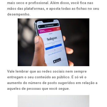
mais seco e profissional. Além disso, você fica nas
mãos das plataformas, e aposta todas as fichas no seu
desempenho.
Vale lembrar que as redes sociais nem sempre
entregam o seu conteúdo ao público. É só vê o
aumento do número de posts sugeridos em relação a
aqueles de pessoas que você segue.