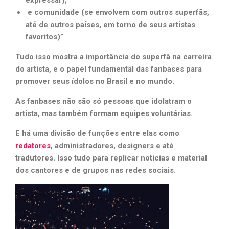
expressar);
e comunidade (se envolvem com outros superfãs,
até de outros países, em torno de seus artistas
favoritos)”
Tudo isso mostra a importância do superfã na carreira
do artista, e o papel fundamental das fanbases para
promover seus ídolos no Brasil e no mundo.
As fanbases não são só pessoas que idolatram o
artista, mas também formam equipes voluntárias.
E há uma divisão de funções entre elas como
redatores
, administradores, designers e até
tradutores. Isso tudo para replicar notícias e material
dos cantores e de grupos nas redes sociais.