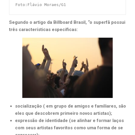
Foto:Flávio Moraes/G1
Segundo o artigo da Billboard Brasil, “o superfã possui
três características específicas:
socialização ( em grupo de amigos e familiares, são
eles que descobrem primeiro novos artistas);
expressão de identidade (se alinhar e formar laços
com seus artistas favoritos como uma forma de se