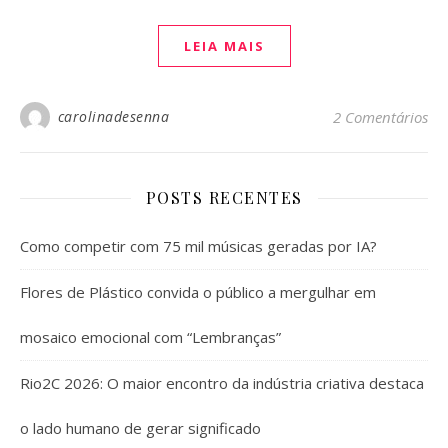
LEIA MAIS
carolinadesenna
2 Comentários
POSTS RECENTES
Como competir com 75 mil músicas geradas por IA?
Flores de Plástico convida o público a mergulhar em
mosaico emocional com “Lembranças”
Rio2C 2026: O maior encontro da indústria criativa destaca
o lado humano de gerar significado