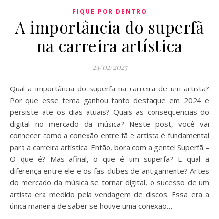
FIQUE POR DENTRO
A importância do superfã
na carreira artística
24/02/2025
Qual a importância do superfã na carreira de um artista?
Por que esse tema ganhou tanto destaque em 2024 e
persiste até os dias atuais? Quais as consequências do
digital no mercado da música? Neste post, você vai
conhecer como a conexão entre fã e artista é fundamental
para a carreira artística. Então, bora com a gente! Superfã –
O que é? Mas afinal, o que é um superfã? E qual a
diferença entre ele e os fãs-clubes de antigamente? Antes
do mercado da música se tornar digital, o sucesso de um
artista era medido pela vendagem de discos. Essa era a
única maneira de saber se houve uma conexão…