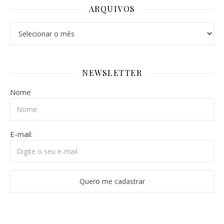
ARQUIVOS
Arquivos
NEWSLETTER
Nome
E-mail: