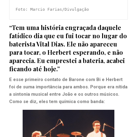
Foto: Marcio Farias/Divulgação
“Tem uma história engraçada daquele
fatídico dia que eu fui tocar no lugar do
baterista Vital Dias. Ele não apareceu
para tocar, o Herbert esperando, e não
aparecia. Eu emprestei a bateria, acabei
ficando até hoje.”
E esse primeiro contato de Barone com Bi e Herbert
foi de suma importância para ambos. Porque era nítida
a sintonia musical entre João e os outros músicos.
Como se diz, eles tem química como banda: