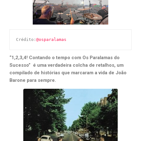
Crédito:
@osparalamas
“1,2,3,4! Contando o tempo com Os Paralamas do
Sucesso” é uma verdadeira colcha de retalhos, um
compilado de histórias que marcaram a vida de João
Barone para sempre.