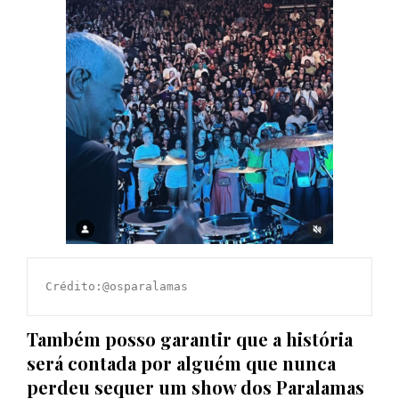
Crédito:@osparalamas
Também posso garantir que a história
será contada por alguém que nunca
perdeu sequer um show dos Paralamas