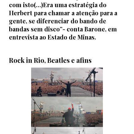
com isto(…)Era uma estratégia do
Herbert para chamar a atenção para a
gente, se diferenciar do bando de
bandas sem disco”- conta Barone, em
entrevista ao Estado de Minas.
Rock in Rio, Beatles e afins