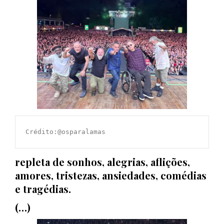
Crédito:@osparalamas
repleta de sonhos, alegrias, aflições,
amores, tristezas, ansiedades, comédias
e tragédias.
(…)