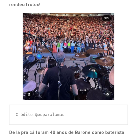
rendeu frutos!
Crédito:@osparalamas
De lá pra cá foram 40 anos de Barone como baterista