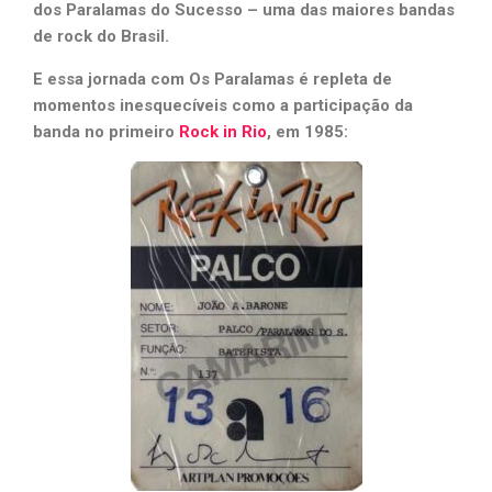
dos Paralamas do Sucesso – uma das maiores bandas
de rock do Brasil.
E essa jornada com Os Paralamas é repleta de
momentos inesquecíveis como a participação da
banda no primeiro
Rock in Rio
, em 1985: