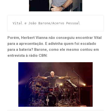
Vital e João Barone/Acervo Pessoal
Porém, Herbert Vianna não conseguiu encontrar Vital
para a apresentação. E adivinha quem foi escalado
para a bateria? Barone, como ele mesmo contou em
entrevista à rádio CBN: