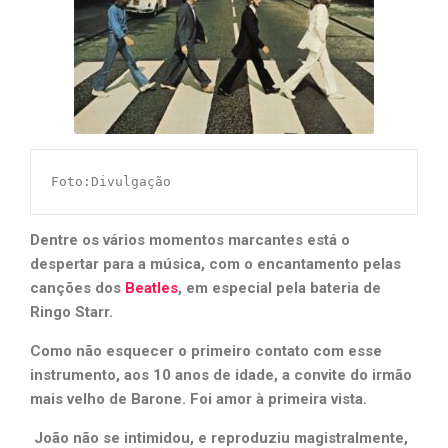
Foto:Divulgação
Dentre os vários momentos marcantes está o
despertar para a música, com o encantamento pelas
canções dos
Beatles
, em especial pela bateria de
Ringo Starr.
Como não esquecer o primeiro contato com esse
instrumento, aos 10 anos de idade, a convite do irmão
mais velho de Barone. Foi amor à primeira vista.
João não se intimidou, e reproduziu magistralmente,