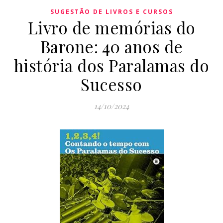
SUGESTÃO DE LIVROS E CURSOS
Livro de memórias do
Barone: 40 anos de
história dos Paralamas do
Sucesso
14/10/2024