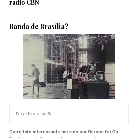
rádio CBN
Banda de Brasília?
Foto:Divulgação
Outro fato interessante narrado por Barone foi Os