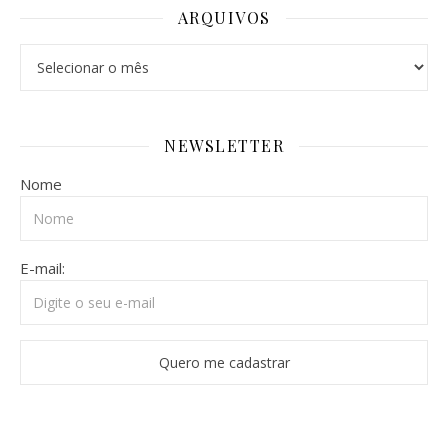
ARQUIVOS
NEWSLETTER
Nome
E-mail: