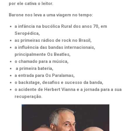
por ele cativa o leitor.
Barone nos leva a uma viagem no tempo:
a infância na bucólica Rural dos anos 70, em
Seropédica,
as primeiras rádios de rock no Brasil,
a influência das bandas internacionais,
principalmente Os Beatles,
o chamado para a música,
a primeira bateria,
a entrada para Os Paralamas,
o backstage, desafios e sucesso da banda,
o acidente de Herbert Vianna e a jornada para a sua
recuperação.