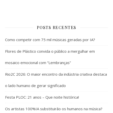
POSTS RECENTES
Como competir com 75 mil músicas geradas por IA?
Flores de Plástico convida o público a mergulhar em
mosaico emocional com “Lembranças”
Rio2C 2026: O maior encontro da indústria criativa destaca
o lado humano de gerar significado
Festa PLOC: 21 anos – Que noite histórica!
Os artistas 100%IA substituirão os humanos na música?