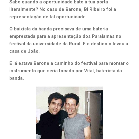
Sabe quando a oportunidade bate à tua porta
literalmente? No caso de Barone, Bi Ribeiro foi a
representação de tal oportunidade.
O baixista da banda precisava de uma bateria
emprestada para a apresentação dos Paralamas no
festival da universidade da Rural. E o destino o levou a
casa de João.
E lá estava Barone a caminho do festival para montar o
instrumento que seria tocado por Vital, baterista da
banda.