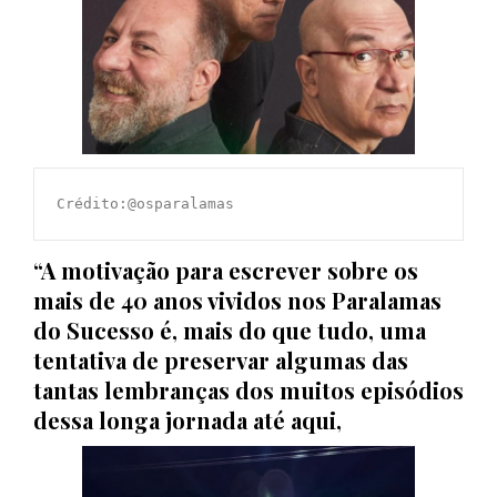
Crédito:@osparalamas
“A motivação para escrever sobre os
mais de 40 anos vividos nos Paralamas
do Sucesso é, mais do que tudo, uma
tentativa de preservar algumas das
tantas lembranças dos muitos episódios
dessa longa jornada até aqui,