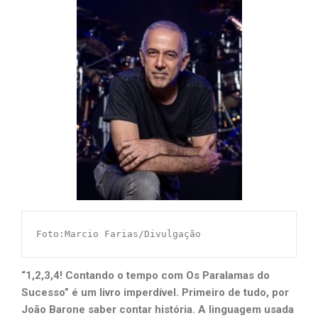
Foto:Marcio Farias/Divulgação
“1,2,3,4! Contando o tempo com Os Paralamas do
Sucesso” é um livro imperdível. Primeiro de tudo, por
João Barone saber contar história. A linguagem usada