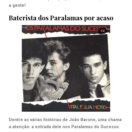
a gente!
Baterista dos Paralamas por acaso
Dentre as várias histórias de João Barone, uma chama
a atenção: a entrada dele nos Paralamas do Sucesso.