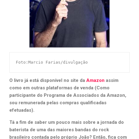
Foto:Marcio Farias/divulgação
O livro já está disponível no site da
Amazon
assim
como em outras plataformas de venda
(Como
participante do Programa de Associados da Amazon,
sou remunerada pelas compras qualificadas
efetuadas).
Tá a fim de saber um pouco mais sobre a jornada do
baterista de uma das maiores bandas do rock
brasileiro contada pelo próprio João? Então, fica com