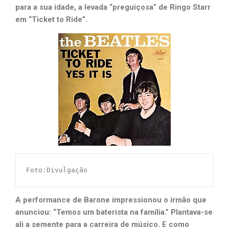
para a sua idade, a levada “preguiçosa” de Ringo Starr
em “Ticket to Ride”.
Foto:Divulgação
A performance de Barone impressionou o irmão que
anunciou: “Temos um baterista na família.” Plantava-se
ali a semente para a carreira de músico. E como