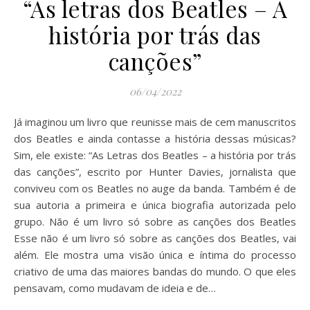
“As letras dos Beatles – A
história por trás das
canções”
06/04/2022
Já imaginou um livro que reunisse mais de cem manuscritos
dos Beatles e ainda contasse a história dessas músicas?
Sim, ele existe: “As Letras dos Beatles – a história por trás
das canções”, escrito por Hunter Davies, jornalista que
conviveu com os Beatles no auge da banda. Também é de
sua autoria a primeira e única biografia autorizada pelo
grupo. Não é um livro só sobre as canções dos Beatles
Esse não é um livro só sobre as canções dos Beatles, vai
além. Ele mostra uma visão única e íntima do processo
criativo de uma das maiores bandas do mundo. O que eles
pensavam, como mudavam de ideia e de…