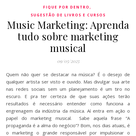
,
FIQUE POR DENTRO
SUGESTÃO DE LIVROS E CURSOS
Music Marketing: Aprenda
tudo sobre marketing
musical
09/05/2025
Quem não quer se destacar na música? É o desejo de
qualquer artista ser visto e ouvido. Mas divulgar sua arte
nas redes sociais sem um planejamento é um tiro no
escuro. E pra ter certeza de que suas ações terão
resultados é necessário entender como funciona a
engrenagem da indústria da música. Aí entra em ação o
papel do marketing musical. Sabe aquela frase “A
propaganda é a alma do negócio”? Bom, nos dias atuais, é
o marketing o grande responsável por impulsionar o