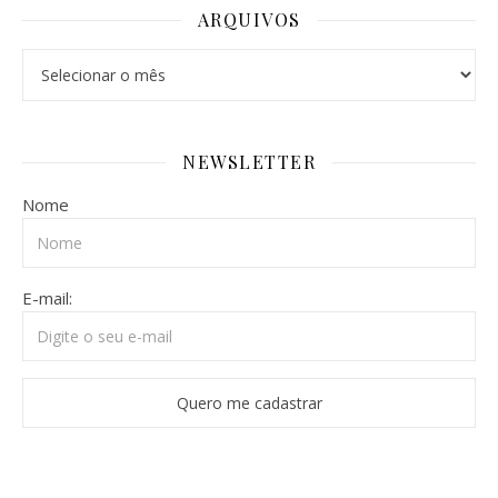
ARQUIVOS
Arquivos
NEWSLETTER
Nome
E-mail: