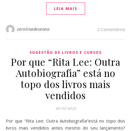
LEIA MAIS
carolinadesenna
2 Comentários
SUGESTÃO DE LIVROS E CURSOS
Por que “Rita Lee: Outra
Autobiografia” está no
topo dos livros mais
vendidos
19/05/2023
Por que “Rita Lee: Outra Autobiografia”está no topo dos
livros mais vendidos antes mesmo do seu lançamento?