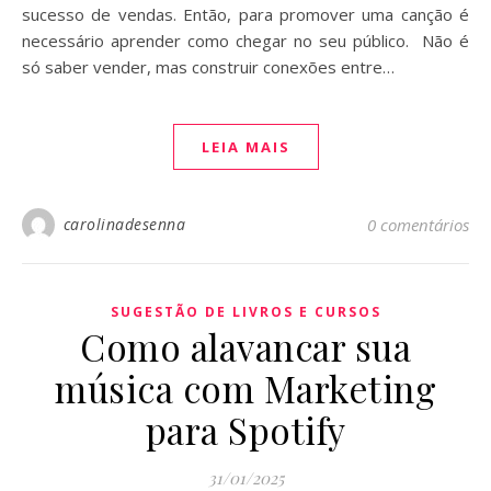
sucesso de vendas. Então, para promover uma canção é
necessário aprender como chegar no seu público. Não é
só saber vender, mas construir conexões entre…
LEIA MAIS
carolinadesenna
0 comentários
SUGESTÃO DE LIVROS E CURSOS
Como alavancar sua
música com Marketing
para Spotify
31/01/2025