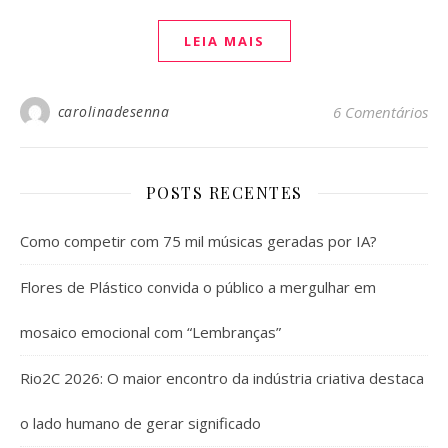
LEIA MAIS
carolinadesenna
6 Comentários
POSTS RECENTES
Como competir com 75 mil músicas geradas por IA?
Flores de Plástico convida o público a mergulhar em
mosaico emocional com “Lembranças”
Rio2C 2026: O maior encontro da indústria criativa destaca
o lado humano de gerar significado