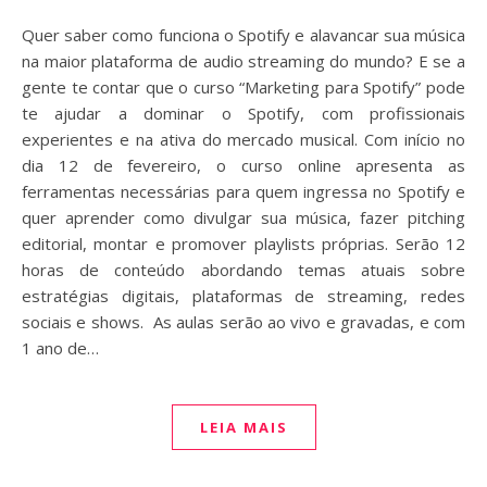
Quer saber como funciona o Spotify e alavancar sua música
na maior plataforma de audio streaming do mundo? E se a
gente te contar que o curso “Marketing para Spotify” pode
te ajudar a dominar o Spotify, com profissionais
experientes e na ativa do mercado musical. Com início no
dia 12 de fevereiro, o curso online apresenta as
ferramentas necessárias para quem ingressa no Spotify e
quer aprender como divulgar sua música, fazer pitching
editorial, montar e promover playlists próprias. Serão 12
horas de conteúdo abordando temas atuais sobre
estratégias digitais, plataformas de streaming, redes
sociais e shows. As aulas serão ao vivo e gravadas, e com
1 ano de…
LEIA MAIS