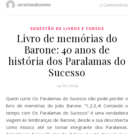
carolinadesenna
2 Comentários
SUGESTÃO DE LIVROS E CURSOS
Livro de memórias do
Barone: 40 anos de
história dos Paralamas do
Sucesso
14/10/2024
Quem curte Os Paralamas do Sucesso não pode perder o
livro de memórias do João Barone. “1,2,3,4! Contando o
tempo com Os Paralamas do Sucesso” é uma verdadeira
viagem às lembranças de Barone, desde a sua descoberta
como músico até se tornar integrante dos Paralamas.