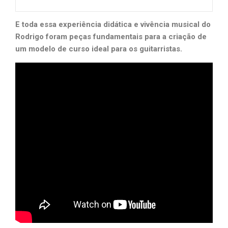
E toda essa experiência didática e vivência musical do
Rodrigo foram peças fundamentais para a criação de
um modelo de curso ideal para os guitarristas.