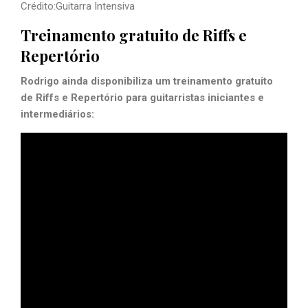
Crédito:Guitarra Intensiva
Treinamento gratuito de Riffs e
Repertório
Rodrigo ainda disponibiliza um treinamento gratuito
de Riffs e Repertório para guitarristas iniciantes e
intermediários: