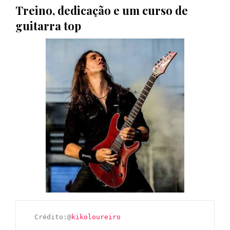
Treino, dedicação e um curso de
guitarra top
  Crédito:@
kikoloureiro