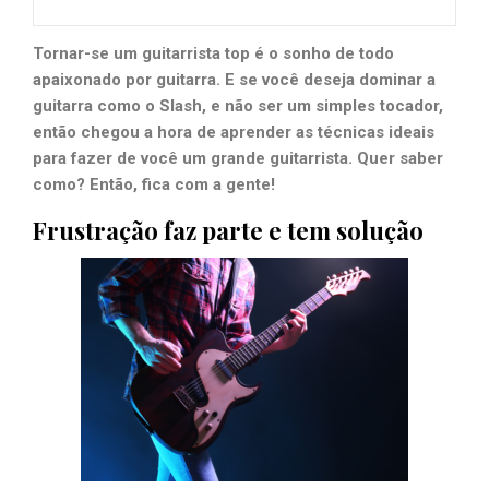
Tornar-se um guitarrista top é o sonho de todo
apaixonado por guitarra. E se você deseja dominar a
guitarra como o Slash, e não ser um simples tocador,
então chegou a hora de aprender as técnicas ideais
para fazer de você um grande guitarrista. Quer saber
como? Então, fica com a gente!
Frustração faz parte e tem solução