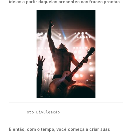
ideias a partir daquelas presentes nas frases prontas.
    Foto:Divulgação
E então, com o tempo, você começa a criar suas