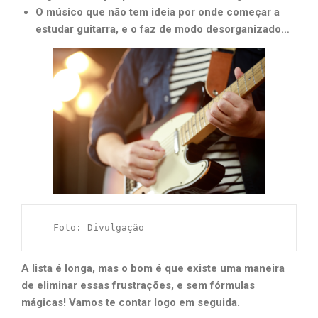
O músico que não tem ideia por onde começar a
estudar guitarra, e o faz de modo desorganizado…
   Foto: Divulgação
A lista é longa, mas o bom é que existe uma maneira
de eliminar essas frustrações, e sem fórmulas
mágicas! Vamos te contar logo em seguida.