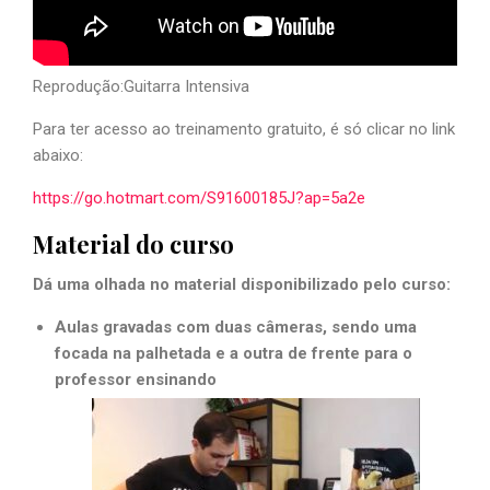
Reprodução:Guitarra Intensiva
Para ter acesso ao treinamento gratuito, é só clicar no link
abaixo:
https://go.hotmart.com/S91600185J?ap=5a2e
Material do curso
Dá uma olhada no material disponibilizado pelo curso:
Aulas gravadas com duas câmeras, sendo uma
focada na palhetada e a outra de frente para o
professor ensinando