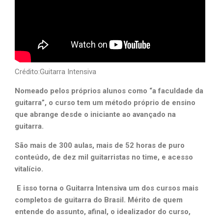
Crédito:Guitarra Intensiva
Nomeado pelos próprios alunos como “a faculdade da
guitarra”, o curso tem um método próprio de ensino
que abrange desde o iniciante ao avançado na
guitarra.
São mais de 300 aulas, mais de 52 horas de puro
conteúdo, de dez mil guitarristas no time, e acesso
vitalício.
E isso torna o Guitarra Intensiva um dos cursos mais
completos de guitarra do Brasil. Mérito de quem
entende do assunto, afinal, o idealizador do curso,