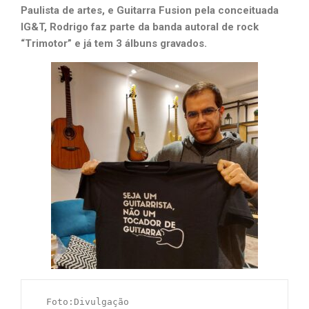
Paulista de artes, e Guitarra Fusion pela conceituada
IG&T, Rodrigo faz parte da banda autoral de rock
“Trimotor” e já tem 3 álbuns gravados.
  Foto:Divulgação