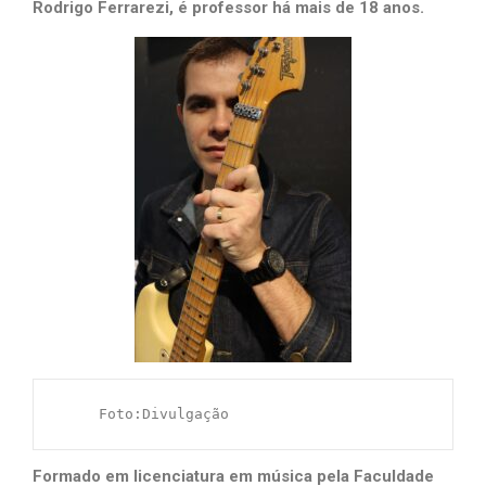
Rodrigo Ferrarezi, é professor há mais de 18 anos.
     Foto:Divulgação
Formado em licenciatura em música pela Faculdade