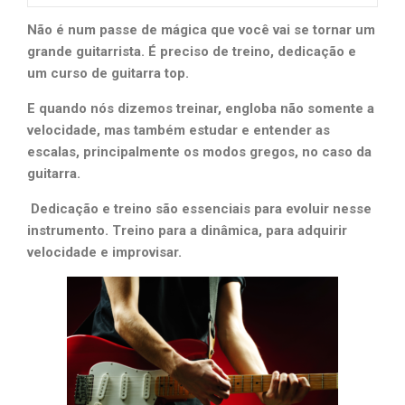
Não é num passe de mágica que você vai se tornar um
grande guitarrista. É preciso de treino, dedicação e
um curso de guitarra top.
E quando nós dizemos treinar, engloba não somente a
velocidade, mas também estudar e entender as
escalas, principalmente os modos gregos, no caso da
guitarra.
Dedicação e treino são essenciais para evoluir nesse
instrumento. Treino para a dinâmica, para adquirir
velocidade e improvisar.