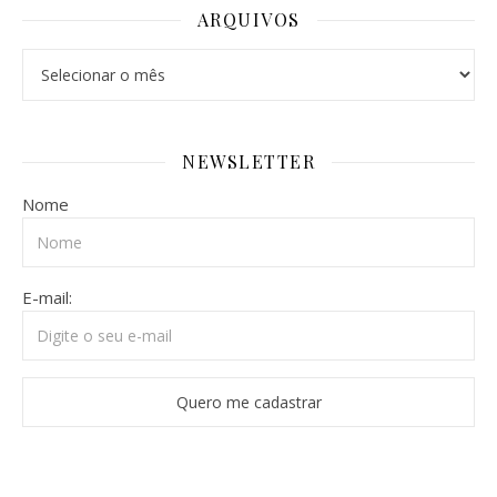
ARQUIVOS
NEWSLETTER
Nome
E-mail: