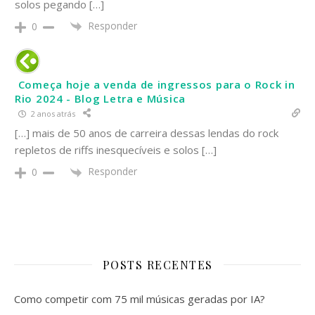
solos pegando […]
Responder
0
Começa hoje a venda de ingressos para o Rock in
Rio 2024 - Blog Letra e Música
2 anos atrás
[…] mais de 50 anos de carreira dessas lendas do rock
repletos de riffs inesquecíveis e solos […]
Responder
0
POSTS RECENTES
Como competir com 75 mil músicas geradas por IA?