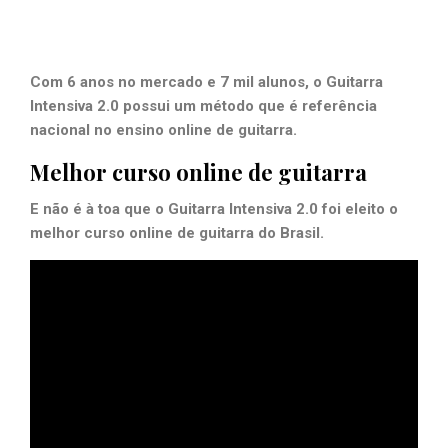
Com 6 anos no mercado e 7 mil alunos, o Guitarra
Intensiva 2.0 possui um método que é referência
nacional no ensino online de guitarra.
Melhor curso online de guitarra
E não é à toa que o Guitarra Intensiva 2.0 foi eleito o
melhor curso online de guitarra do Brasil.