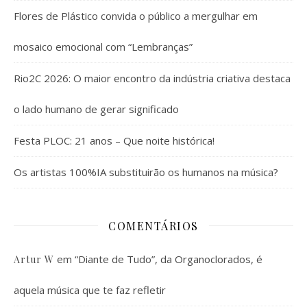
Flores de Plástico convida o público a mergulhar em
mosaico emocional com “Lembranças”
Rio2C 2026: O maior encontro da indústria criativa destaca
o lado humano de gerar significado
Festa PLOC: 21 anos – Que noite histórica!
Os artistas 100%IA substituirão os humanos na música?
COMENTÁRIOS
em
“Diante de Tudo”, da Organoclorados, é
Artur W
aquela música que te faz refletir