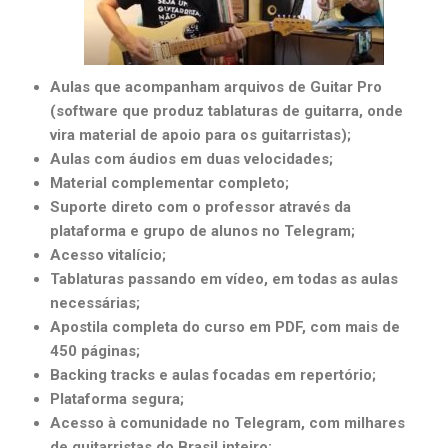
Aulas que acompanham arquivos de Guitar Pro
(software que produz tablaturas de guitarra, onde
vira material de apoio para os guitarristas);
Aulas com áudios em duas velocidades;
Material complementar completo;
Suporte direto com o professor através da
plataforma e grupo de alunos no Telegram;
Acesso vitalício;
Tablaturas passando em vídeo, em todas as aulas
necessárias;
Apostila completa do curso em PDF, com mais de
450 páginas;
Backing tracks e aulas focadas em repertório;
Plataforma segura;
Acesso à comunidade no Telegram, com milhares
de guitarristas do Brasil inteiro;