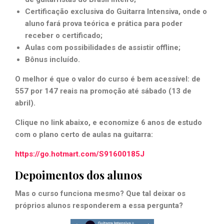
Certificação exclusiva do Guitarra Intensiva, onde o
aluno fará prova teórica e prática para poder
receber o certificado;
Aulas com possibilidades de assistir offline;
Bônus incluído.
O melhor é que o valor do curso é bem acessível: de
557 por 147 reais na promoção até sábado (13 de
abril).
Clique no link abaixo, e economize 6 anos de estudo
com o plano certo de aulas na guitarra:
https://go.hotmart.com/S91600185J
Depoimentos dos alunos
Mas o curso funciona mesmo? Que tal deixar os
próprios alunos responderem a essa pergunta?