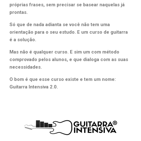
próprias frases, sem precisar se basear naquelas já
prontas.
Só que de nada adianta se você não tem uma
orientação para o seu estudo. E um curso de guitarra
é a solução.
Mas não é qualquer curso. E sim um com método
comprovado pelos alunos, e que dialoga com as suas
necessidades.
O bom é que esse curso existe e tem um nome:
Guitarra Intensiva 2.0.