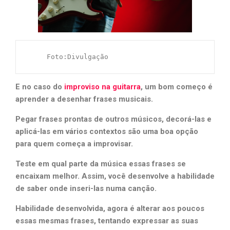
     Foto:Divulgação
E no caso do
improviso na guitarra
, um bom começo é
aprender a desenhar frases musicais.
Pegar frases prontas de outros músicos, decorá-las e
aplicá-las em vários contextos são uma boa opção
para quem começa a improvisar.
Teste em qual parte da música essas frases se
encaixam melhor. Assim, você desenvolve a habilidade
de saber onde inseri-las numa canção.
Habilidade desenvolvida, agora é alterar aos poucos
essas mesmas frases, tentando expressar as suas