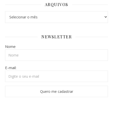
ARQUIVOS
Arquivos
NEWSLETTER
Nome
E-mail: