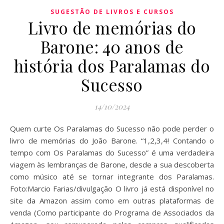
SUGESTÃO DE LIVROS E CURSOS
Livro de memórias do
Barone: 40 anos de
história dos Paralamas do
Sucesso
14/10/2024
Quem curte Os Paralamas do Sucesso não pode perder o
livro de memórias do João Barone. “1,2,3,4! Contando o
tempo com Os Paralamas do Sucesso” é uma verdadeira
viagem às lembranças de Barone, desde a sua descoberta
como músico até se tornar integrante dos Paralamas.
Foto:Marcio Farias/divulgação O livro já está disponível no
site da Amazon assim como em outras plataformas de
venda (Como participante do Programa de Associados da