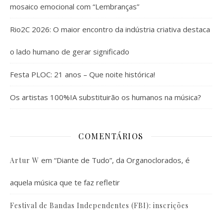
mosaico emocional com “Lembranças”
Rio2C 2026: O maior encontro da indústria criativa destaca
o lado humano de gerar significado
Festa PLOC: 21 anos – Que noite histórica!
Os artistas 100%IA substituirão os humanos na música?
COMENTÁRIOS
em
“Diante de Tudo”, da Organoclorados, é
Artur W
aquela música que te faz refletir
Festival de Bandas Independentes (FBI): inscrições