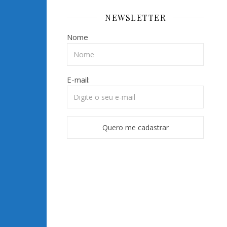
NEWSLETTER
Nome
E-mail: