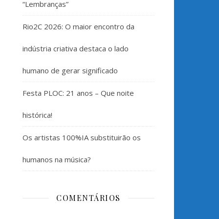
“Lembranças”
Rio2C 2026: O maior encontro da
indústria criativa destaca o lado
humano de gerar significado
Festa PLOC: 21 anos – Que noite
histórica!
Os artistas 100%IA substituirão os
humanos na música?
COMENTÁRIOS