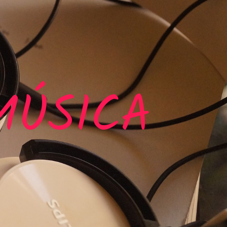
MÚSICA