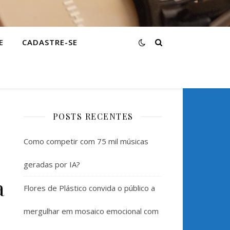
E
CADASTRE-SE
POSTS RECENTES
Como competir com 75 mil músicas
geradas por IA?
a
Flores de Plástico convida o público a
mergulhar em mosaico emocional com