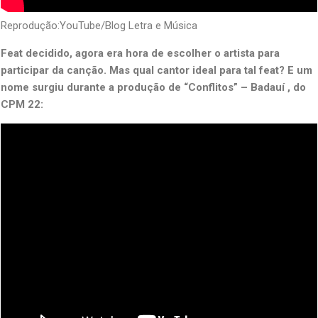
Reprodução:YouTube/Blog Letra e Música
Feat decidido, agora era hora de escolher o artista para
participar da canção. Mas qual cantor ideal para tal feat? E um
nome surgiu durante a produção de “Conflitos” – Badauí , do
CPM 22: