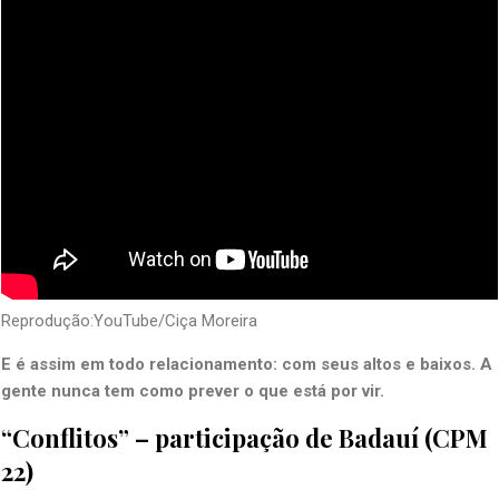
Reprodução:YouTube/Ciça Moreira
E é assim em todo relacionamento: com seus altos e baixos. A
gente nunca tem como prever o que está por vir.
“Conflitos” – participação de Badauí (CPM
22)