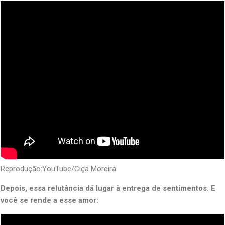
Reprodução:YouTube/Ciça Moreira
Depois, essa relutância dá lugar à entrega de sentimentos. E
você se rende a esse amor: