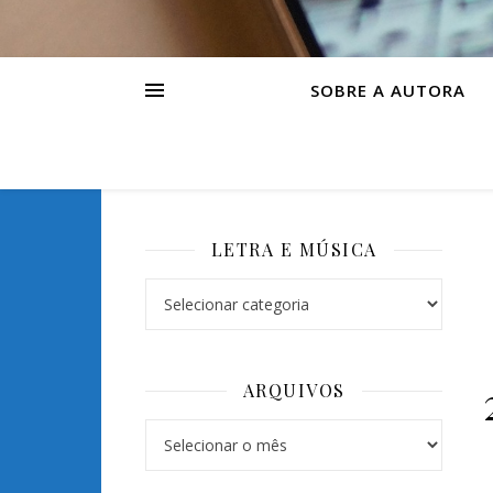
SOBRE A AUTORA
LETRA E MÚSICA
ARQUIVOS