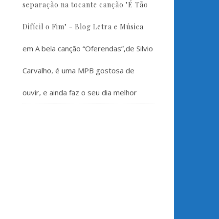
separação na tocante canção "É Tão
Difícil o Fim" - Blog Letra e Música
em
A bela canção “Oferendas”,de Silvio
Carvalho, é uma MPB gostosa de
ouvir, e ainda faz o seu dia melhor