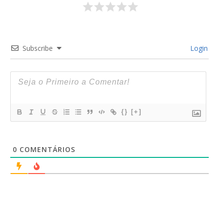
Subscribe
Login
{}
[+]
0
COMENTÁRIOS