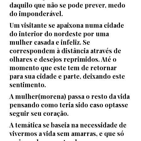
daquilo que não se pode prever, medo
do imponderável
.
Um visitante se apaixona numa cidade
do interior do nordeste por uma
mulher casada e infeliz. Se
correspondem à distância através de
olhares e desejos reprimidos. Até o
momento que este tem de retornar
para sua cidade e parte, deixando este
sentimento.
A mulher(morena) passa o resto da vida
pensando como teria sido caso optasse
seguir seu coração.
A temática se baseia na necessidade de
vivermos a vida sem amarras, e que só