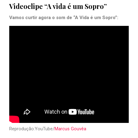
Videoclipe “A vida é um Sopro”
Vamos curtir agora o som de “A Vida é um Sopro”:
Reprodução:YouTube/
Marcus Gouvêa