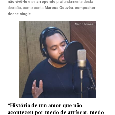
não vivê-lo
e se
arrepende
profundamente desta
decisão, como conta
Marcus Gouvêa
,
compositor
desse single
:
“História de um amor que não
aconteceu por medo de arriscar, medo