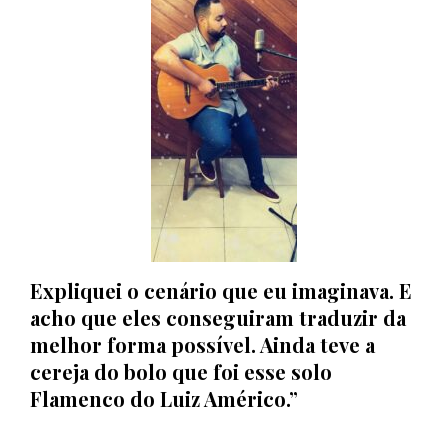
Expliquei o cenário que eu imaginava. E
acho que eles conseguiram traduzir da
melhor forma possível. Ainda teve a
cereja do bolo que foi esse solo
Flamenco do Luiz Américo.”