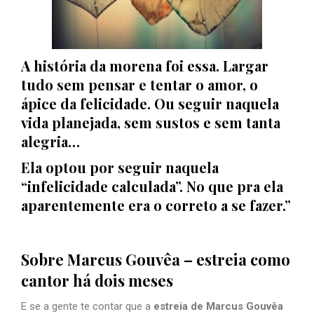
A história da morena foi essa. Largar
tudo sem pensar e tentar o amor, o
ápice da felicidade. Ou seguir naquela
vida planejada, sem sustos e sem tanta
alegria…
Ela optou por seguir naquela
“infelicidade calculada”. No que pra ela
aparentemente era o correto a se fazer.”
Sobre Marcus Gouvêa – estreia como
cantor há dois meses
E se a gente te contar que a
estreia de Marcus Gouvêa