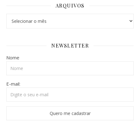
ARQUIVOS
NEWSLETTER
Nome
E-mail: