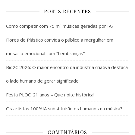
POSTS RECENTES
Como competir com 75 mil músicas geradas por IA?
Flores de Plástico convida o público a mergulhar em
mosaico emocional com “Lembranças”
Rio2C 2026: O maior encontro da indústria criativa destaca
o lado humano de gerar significado
Festa PLOC: 21 anos – Que noite histórica!
Os artistas 100%IA substituirão os humanos na música?
COMENTÁRIOS