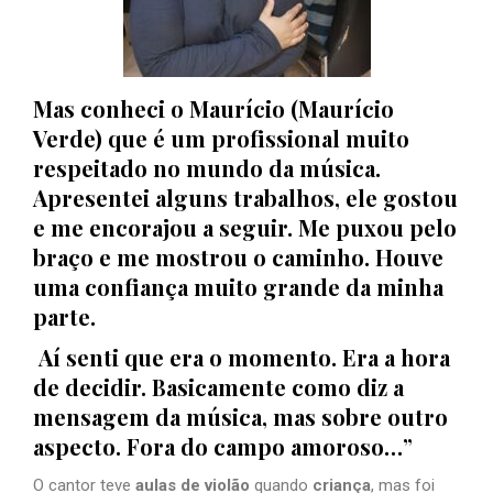
Mas conheci o Maurício (Maurício
Verde) que é um profissional muito
respeitado no mundo da música.
Apresentei alguns trabalhos, ele gostou
e me encorajou a seguir. Me puxou pelo
braço e me mostrou o caminho. Houve
uma confiança muito grande da minha
parte.
Aí senti que era o momento. Era a hora
de decidir. Basicamente como diz a
mensagem da música, mas sobre outro
aspecto. Fora do campo amoroso…”
O cantor teve
aulas de violão
quando
criança
, mas foi