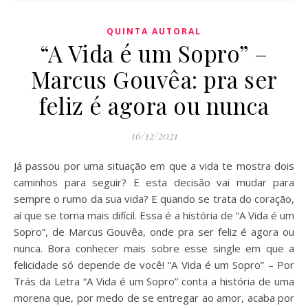
QUINTA AUTORAL
“A Vida é um Sopro” –
Marcus Gouvêa: pra ser
feliz é agora ou nunca
16/12/2021
Já passou por uma situação em que a vida te mostra dois
caminhos para seguir? E esta decisão vai mudar para
sempre o rumo da sua vida? E quando se trata do coração,
aí que se torna mais difícil. Essa é a história de “A Vida é um
Sopro”, de Marcus Gouvêa, onde pra ser feliz é agora ou
nunca. Bora conhecer mais sobre esse single em que a
felicidade só depende de você! “A Vida é um Sopro” – Por
Trás da Letra “A Vida é um Sopro” conta a história de uma
morena que, por medo de se entregar ao amor, acaba por