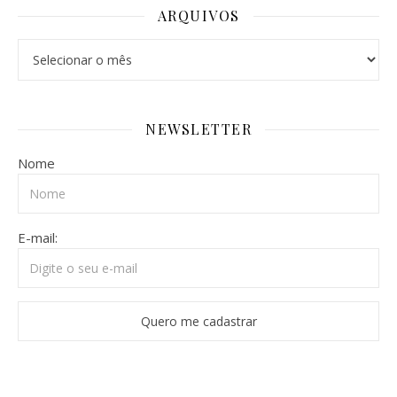
ARQUIVOS
Arquivos
NEWSLETTER
Nome
E-mail: