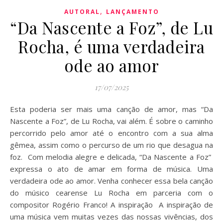
,
AUTORAL
LANÇAMENTO
“Da Nascente a Foz”, de Lu
Rocha, é uma verdadeira
ode ao amor
17/07/2025
Esta poderia ser mais uma canção de amor, mas “Da
Nascente a Foz”, de Lu Rocha, vai além. É sobre o caminho
percorrido pelo amor até o encontro com a sua alma
gêmea, assim como o percurso de um rio que desagua na
foz. Com melodia alegre e delicada, “Da Nascente a Foz”
expressa o ato de amar em forma de música. Uma
verdadeira ode ao amor. Venha conhecer essa bela canção
do músico cearense Lu Rocha em parceria com o
compositor Rogério Franco! A inspiração A inspiração de
uma música vem muitas vezes das nossas vivências, dos