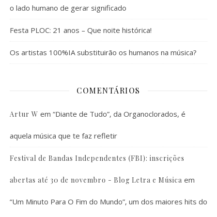
o lado humano de gerar significado
Festa PLOC: 21 anos – Que noite histórica!
Os artistas 100%IA substituirão os humanos na música?
COMENTÁRIOS
em
“Diante de Tudo”, da Organoclorados, é
Artur W
aquela música que te faz refletir
Festival de Bandas Independentes (FBI): inscrições
em
abertas até 30 de novembro - Blog Letra e Música
“Um Minuto Para O Fim do Mundo”, um dos maiores hits do