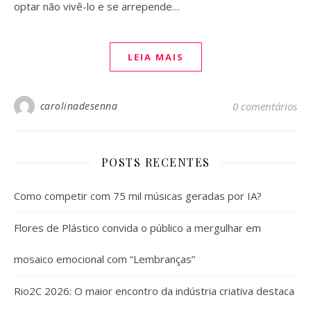
optar não vivê-lo e se arrepende…
LEIA MAIS
carolinadesenna
0 comentários
POSTS RECENTES
Como competir com 75 mil músicas geradas por IA?
Flores de Plástico convida o público a mergulhar em
mosaico emocional com “Lembranças”
Rio2C 2026: O maior encontro da indústria criativa destaca