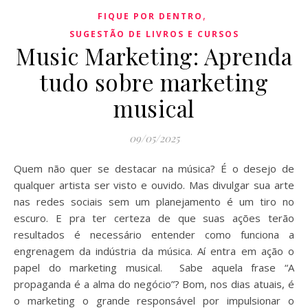
,
FIQUE POR DENTRO
SUGESTÃO DE LIVROS E CURSOS
Music Marketing: Aprenda
tudo sobre marketing
musical
09/05/2025
Quem não quer se destacar na música? É o desejo de
qualquer artista ser visto e ouvido. Mas divulgar sua arte
nas redes sociais sem um planejamento é um tiro no
escuro. E pra ter certeza de que suas ações terão
resultados é necessário entender como funciona a
engrenagem da indústria da música. Aí entra em ação o
papel do marketing musical. Sabe aquela frase “A
propaganda é a alma do negócio”? Bom, nos dias atuais, é
o marketing o grande responsável por impulsionar o