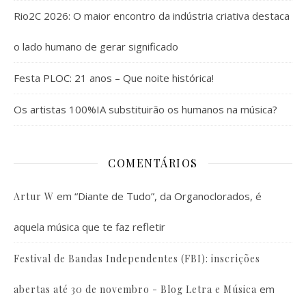
Rio2C 2026: O maior encontro da indústria criativa destaca
o lado humano de gerar significado
Festa PLOC: 21 anos – Que noite histórica!
Os artistas 100%IA substituirão os humanos na música?
COMENTÁRIOS
em
“Diante de Tudo”, da Organoclorados, é
Artur W
aquela música que te faz refletir
Festival de Bandas Independentes (FBI): inscrições
em
abertas até 30 de novembro - Blog Letra e Música