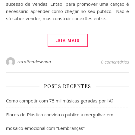
sucesso de vendas. Então, para promover uma canção é
necessário aprender como chegar no seu público. Não é
só saber vender, mas construir conexões entre…
LEIA MAIS
carolinadesenna
0 comentários
POSTS RECENTES
Como competir com 75 mil músicas geradas por IA?
Flores de Plástico convida o público a mergulhar em
mosaico emocional com “Lembranças”