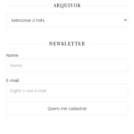
ARQUIVOS
Arquivos
NEWSLETTER
Nome
E-mail: