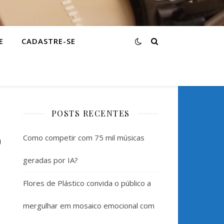
E
CADASTRE-SE
POSTS RECENTES
o
Como competir com 75 mil músicas
geradas por IA?
Flores de Plástico convida o público a
mergulhar em mosaico emocional com