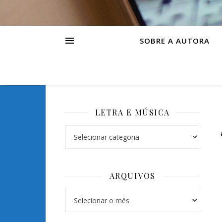
SOBRE A AUTORA
LETRA E MÚSICA
ARQUIVOS