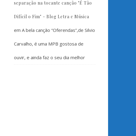
separação na tocante canção "É Tão
Difícil o Fim" - Blog Letra e Música
em
A bela canção “Oferendas”,de Silvio
Carvalho, é uma MPB gostosa de
ouvir, e ainda faz o seu dia melhor