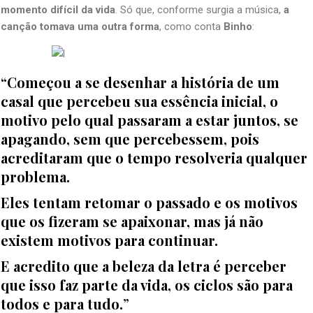
momento difícil da vida
. Só que, conforme surgia a música,
a
canção tomava uma outra forma
, como conta
Binho
:
“Começou a se desenhar a história de um
casal que percebeu sua essência inicial, o
motivo pelo qual passaram a estar juntos, se
apagando, sem que percebessem, pois
acreditaram que o tempo resolveria qualquer
problema.
Eles tentam retomar o passado e os motivos
que os fizeram se apaixonar, mas já não
existem motivos para continuar.
E acredito que a beleza da letra é perceber
que isso faz parte da vida, os ciclos são para
todos e para tudo.
”