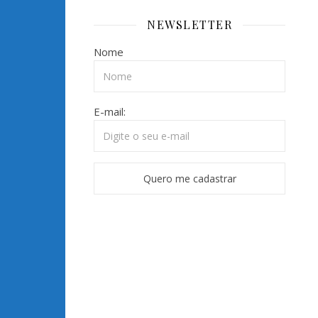
NEWSLETTER
Nome
E-mail: