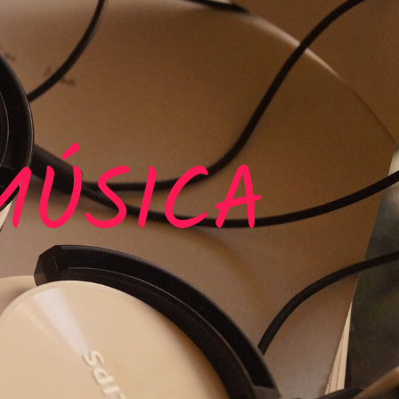
MÚSICA