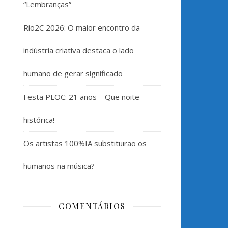
“Lembranças”
Rio2C 2026: O maior encontro da
indústria criativa destaca o lado
humano de gerar significado
Festa PLOC: 21 anos – Que noite
histórica!
Os artistas 100%IA substituirão os
humanos na música?
COMENTÁRIOS