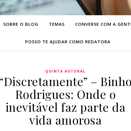
SOBRE O BLOG
TEMAS
CONVERSE COM A GENT
POSSO TE AJUDAR COMO REDATORA
QUINTA AUTORAL
“Discretamente” – Binh
Rodrigues: Onde o
inevitável faz parte da
vida amorosa