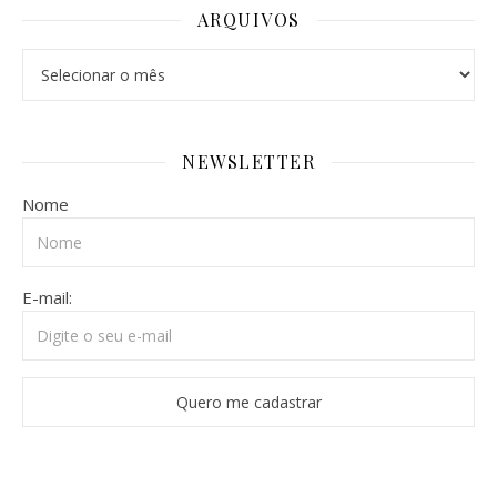
ARQUIVOS
Arquivos
NEWSLETTER
Nome
E-mail: