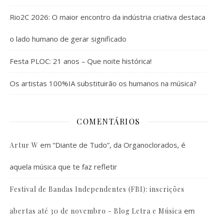
Rio2C 2026: O maior encontro da indústria criativa destaca
o lado humano de gerar significado
Festa PLOC: 21 anos – Que noite histórica!
Os artistas 100%IA substituirão os humanos na música?
COMENTÁRIOS
em
“Diante de Tudo”, da Organoclorados, é
Artur W
aquela música que te faz refletir
Festival de Bandas Independentes (FBI): inscrições
em
abertas até 30 de novembro - Blog Letra e Música