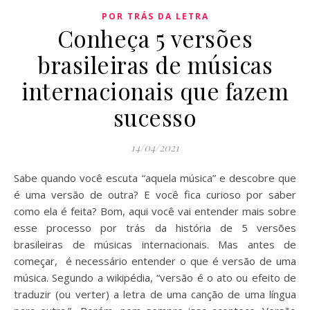
POR TRÁS DA LETRA
Conheça 5 versões
brasileiras de músicas
internacionais que fazem
sucesso
14/04/2021
Sabe quando você escuta “aquela música” e descobre que
é uma versão de outra? E você fica curioso por saber
como ela é feita? Bom, aqui você vai entender mais sobre
esse processo por trás da história de 5 versões
brasileiras de músicas internacionais. Mas antes de
começar, é necessário entender o que é versão de uma
música. Segundo a wikipédia, “versão é o ato ou efeito de
traduzir (ou verter) a letra de uma canção de uma língua