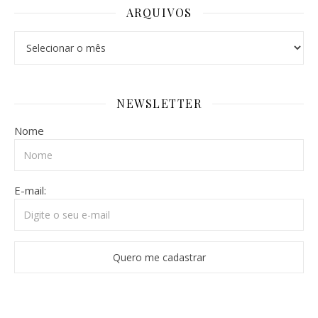
ARQUIVOS
Arquivos
NEWSLETTER
Nome
E-mail: