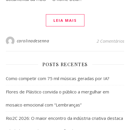
LEIA MAIS
carolinadesenna
2 Comentários
POSTS RECENTES
Como competir com 75 mil músicas geradas por IA?
Flores de Plástico convida o público a mergulhar em
mosaico emocional com “Lembranças”
Rio2C 2026: O maior encontro da indústria criativa destaca