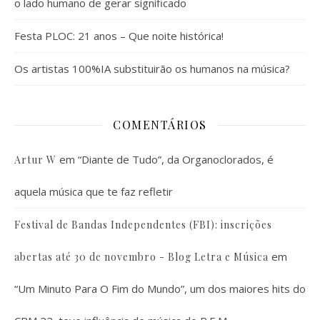
o lado humano de gerar significado
Festa PLOC: 21 anos – Que noite histórica!
Os artistas 100%IA substituirão os humanos na música?
COMENTÁRIOS
em
“Diante de Tudo”, da Organoclorados, é
Artur W
aquela música que te faz refletir
Festival de Bandas Independentes (FBI): inscrições
em
abertas até 30 de novembro - Blog Letra e Música
“Um Minuto Para O Fim do Mundo”, um dos maiores hits do