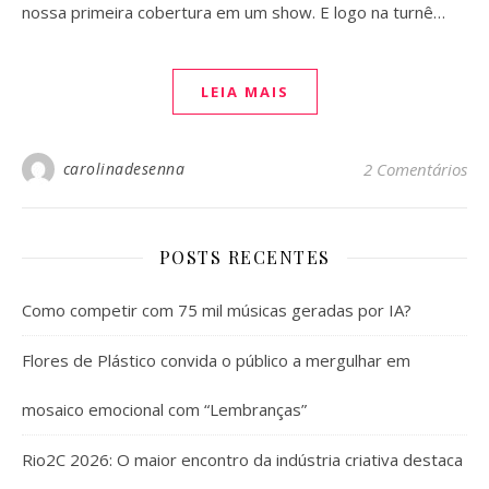
nossa primeira cobertura em um show. E logo na turnê…
LEIA MAIS
carolinadesenna
2 Comentários
POSTS RECENTES
Como competir com 75 mil músicas geradas por IA?
Flores de Plástico convida o público a mergulhar em
mosaico emocional com “Lembranças”
Rio2C 2026: O maior encontro da indústria criativa destaca