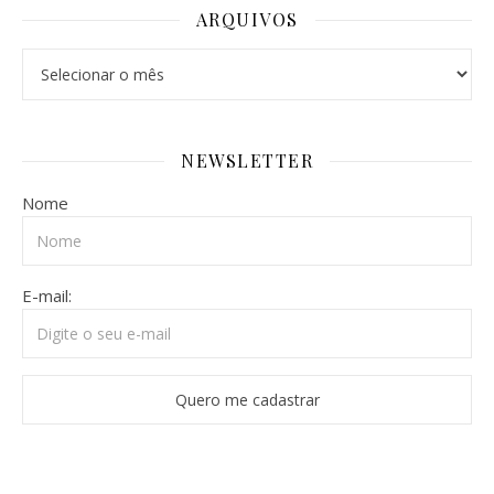
ARQUIVOS
Arquivos
NEWSLETTER
Nome
E-mail: