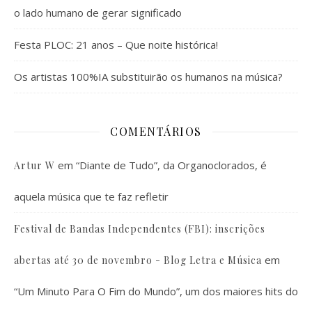
o lado humano de gerar significado
Festa PLOC: 21 anos – Que noite histórica!
Os artistas 100%IA substituirão os humanos na música?
COMENTÁRIOS
em
“Diante de Tudo”, da Organoclorados, é
Artur W
aquela música que te faz refletir
Festival de Bandas Independentes (FBI): inscrições
em
abertas até 30 de novembro - Blog Letra e Música
“Um Minuto Para O Fim do Mundo”, um dos maiores hits do