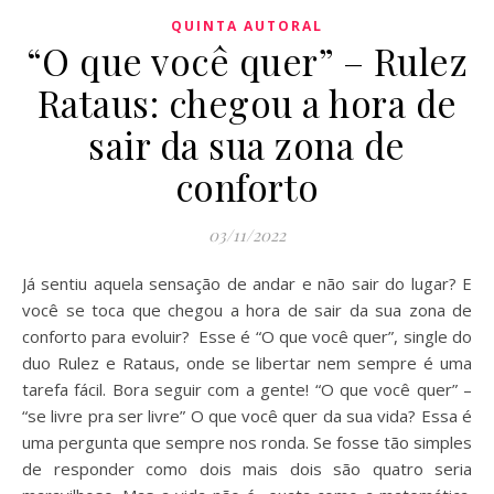
QUINTA AUTORAL
“O que você quer” – Rulez
Rataus: chegou a hora de
sair da sua zona de
conforto
03/11/2022
Já sentiu aquela sensação de andar e não sair do lugar? E
você se toca que chegou a hora de sair da sua zona de
conforto para evoluir? Esse é “O que você quer”, single do
duo Rulez e Rataus, onde se libertar nem sempre é uma
tarefa fácil. Bora seguir com a gente! “O que você quer” –
“se livre pra ser livre” O que você quer da sua vida? Essa é
uma pergunta que sempre nos ronda. Se fosse tão simples
de responder como dois mais dois são quatro seria