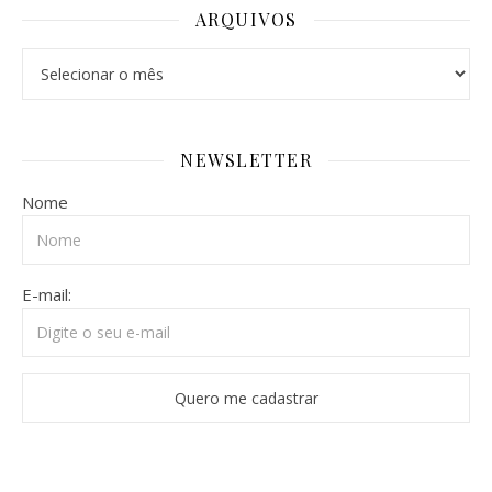
ARQUIVOS
Arquivos
NEWSLETTER
Nome
E-mail: