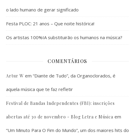
o lado humano de gerar significado
Festa PLOC: 21 anos – Que noite histórica!
Os artistas 100%IA substituirão os humanos na música?
COMENTÁRIOS
em
“Diante de Tudo”, da Organoclorados, é
Artur W
aquela música que te faz refletir
Festival de Bandas Independentes (FBI): inscrições
em
abertas até 30 de novembro - Blog Letra e Música
“Um Minuto Para O Fim do Mundo”, um dos maiores hits do