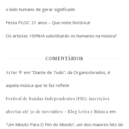
o lado humano de gerar significado
Festa PLOC: 21 anos – Que noite histórica!
Os artistas 100%IA substituirão os humanos na música?
COMENTÁRIOS
em
“Diante de Tudo”, da Organoclorados, é
Artur W
aquela música que te faz refletir
Festival de Bandas Independentes (FBI): inscrições
em
abertas até 30 de novembro - Blog Letra e Música
“Um Minuto Para O Fim do Mundo”, um dos maiores hits do