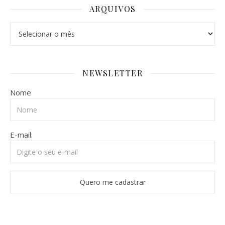
ARQUIVOS
Arquivos
NEWSLETTER
Nome
E-mail: