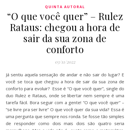
QUINTA AUTORAL
“O que você quer” – Rulez
Rataus: chegou a hora de
sair da sua zona de
conforto
03/11/2022
Já sentiu aquela sensação de andar e não sair do lugar? E
você se toca que chegou a hora de sair da sua zona de
conforto para evoluir? Esse é “O que você quer”, single do
duo Rulez e Rataus, onde se libertar nem sempre é uma
tarefa fácil. Bora seguir com a gente! “O que você quer” –
“se livre pra ser livre” O que você quer da sua vida? Essa é
uma pergunta que sempre nos ronda. Se fosse tão simples
de responder como dois mais dois são quatro seria