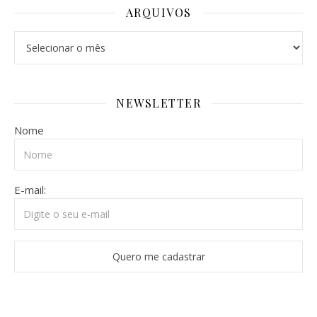
ARQUIVOS
Arquivos
NEWSLETTER
Nome
E-mail: