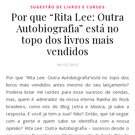
SUGESTÃO DE LIVROS E CURSOS
Por que “Rita Lee: Outra
Autobiografia” está no
topo dos livros mais
vendidos
19/05/2023
Por que “Rita Lee: Outra Autobiografia”está no topo dos
livros mais vendidos antes mesmo do seu lançamento?
Poderia listar mil razões para esse sucesso de vendas,
mas, quem é admirador da nossa eterna Rainha do Rock
brasileiro, como nós do Blog Letra e Música, já sabe a
resposta. E você já tem a sua? Não? Então, que tal seguir
com a gente e quem sabe se identifica com a nossa
opinião? Rita Lee: Outra Autobiografia – sucesso desde o