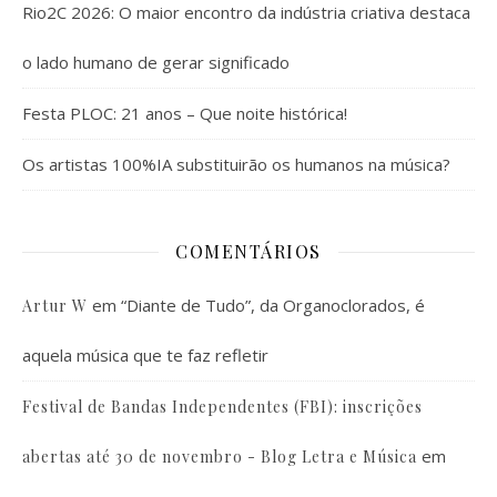
Rio2C 2026: O maior encontro da indústria criativa destaca
o lado humano de gerar significado
Festa PLOC: 21 anos – Que noite histórica!
Os artistas 100%IA substituirão os humanos na música?
COMENTÁRIOS
em
“Diante de Tudo”, da Organoclorados, é
Artur W
aquela música que te faz refletir
Festival de Bandas Independentes (FBI): inscrições
em
abertas até 30 de novembro - Blog Letra e Música