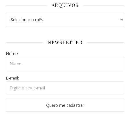
ARQUIVOS
Arquivos
NEWSLETTER
Nome
E-mail: