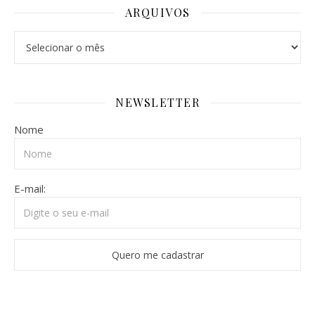
ARQUIVOS
Arquivos
NEWSLETTER
Nome
E-mail: