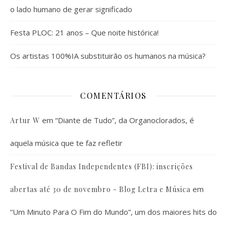
o lado humano de gerar significado
Festa PLOC: 21 anos – Que noite histórica!
Os artistas 100%IA substituirão os humanos na música?
COMENTÁRIOS
em
“Diante de Tudo”, da Organoclorados, é
Artur W
aquela música que te faz refletir
Festival de Bandas Independentes (FBI): inscrições
em
abertas até 30 de novembro - Blog Letra e Música
“Um Minuto Para O Fim do Mundo”, um dos maiores hits do