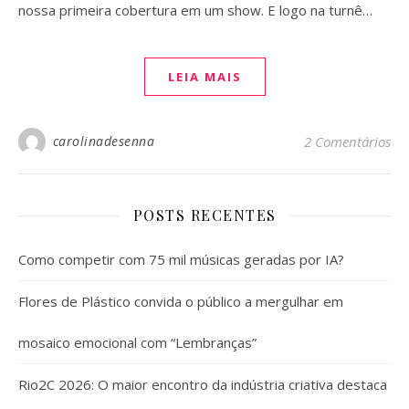
nossa primeira cobertura em um show. E logo na turnê…
LEIA MAIS
carolinadesenna
2 Comentários
POSTS RECENTES
Como competir com 75 mil músicas geradas por IA?
Flores de Plástico convida o público a mergulhar em
mosaico emocional com “Lembranças”
Rio2C 2026: O maior encontro da indústria criativa destaca