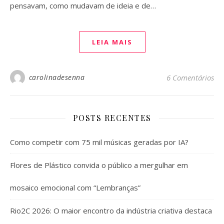
pensavam, como mudavam de ideia e de…
LEIA MAIS
carolinadesenna
6 Comentários
POSTS RECENTES
Como competir com 75 mil músicas geradas por IA?
Flores de Plástico convida o público a mergulhar em
mosaico emocional com “Lembranças”
Rio2C 2026: O maior encontro da indústria criativa destaca