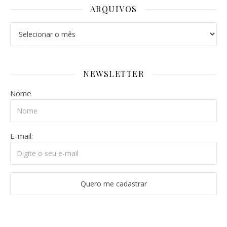
ARQUIVOS
Arquivos
NEWSLETTER
Nome
E-mail: