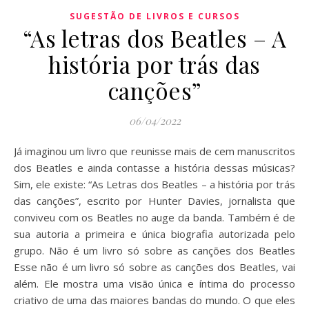
SUGESTÃO DE LIVROS E CURSOS
“As letras dos Beatles – A
história por trás das
canções”
06/04/2022
Já imaginou um livro que reunisse mais de cem manuscritos
dos Beatles e ainda contasse a história dessas músicas?
Sim, ele existe: “As Letras dos Beatles – a história por trás
das canções”, escrito por Hunter Davies, jornalista que
conviveu com os Beatles no auge da banda. Também é de
sua autoria a primeira e única biografia autorizada pelo
grupo. Não é um livro só sobre as canções dos Beatles
Esse não é um livro só sobre as canções dos Beatles, vai
além. Ele mostra uma visão única e íntima do processo
criativo de uma das maiores bandas do mundo. O que eles