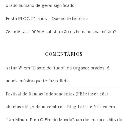
o lado humano de gerar significado
Festa PLOC: 21 anos – Que noite histórica!
Os artistas 100%IA substituirão os humanos na música?
COMENTÁRIOS
em
“Diante de Tudo”, da Organoclorados, é
Artur W
aquela música que te faz refletir
Festival de Bandas Independentes (FBI): inscrições
em
abertas até 30 de novembro - Blog Letra e Música
“Um Minuto Para O Fim do Mundo”, um dos maiores hits do