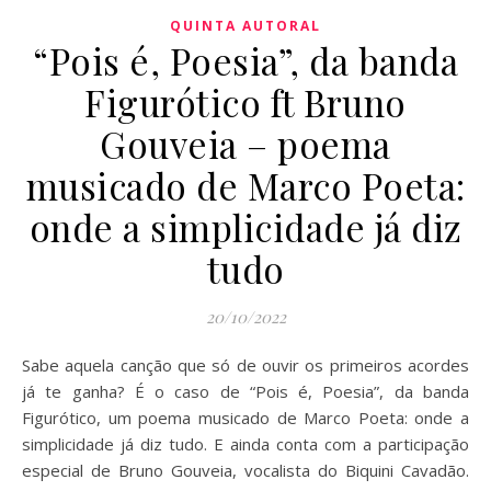
QUINTA AUTORAL
“Pois é, Poesia”, da banda
Figurótico ft Bruno
Gouveia – poema
musicado de Marco Poeta:
onde a simplicidade já diz
tudo
20/10/2022
Sabe aquela canção que só de ouvir os primeiros acordes
já te ganha? É o caso de “Pois é, Poesia”, da banda
Figurótico, um poema musicado de Marco Poeta: onde a
simplicidade já diz tudo. E ainda conta com a participação
especial de Bruno Gouveia, vocalista do Biquini Cavadão.