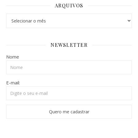
ARQUIVOS
Arquivos
NEWSLETTER
Nome
E-mail: