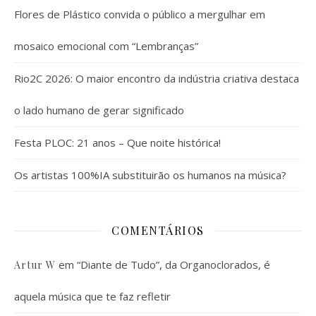
Flores de Plástico convida o público a mergulhar em
mosaico emocional com “Lembranças”
Rio2C 2026: O maior encontro da indústria criativa destaca
o lado humano de gerar significado
Festa PLOC: 21 anos – Que noite histórica!
Os artistas 100%IA substituirão os humanos na música?
COMENTÁRIOS
em
“Diante de Tudo”, da Organoclorados, é
Artur W
aquela música que te faz refletir