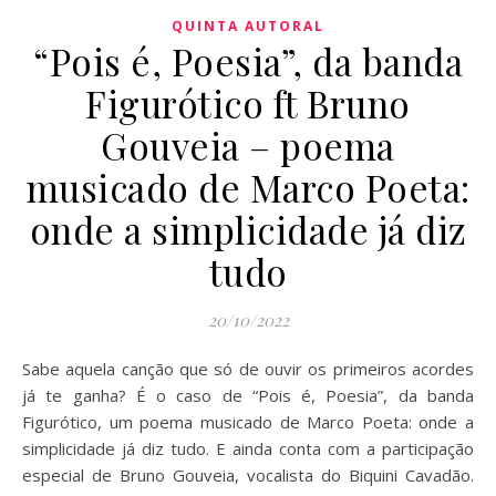
QUINTA AUTORAL
“Pois é, Poesia”, da banda
Figurótico ft Bruno
Gouveia – poema
musicado de Marco Poeta:
onde a simplicidade já diz
tudo
20/10/2022
Sabe aquela canção que só de ouvir os primeiros acordes
já te ganha? É o caso de “Pois é, Poesia”, da banda
Figurótico, um poema musicado de Marco Poeta: onde a
simplicidade já diz tudo. E ainda conta com a participação
especial de Bruno Gouveia, vocalista do Biquini Cavadão.