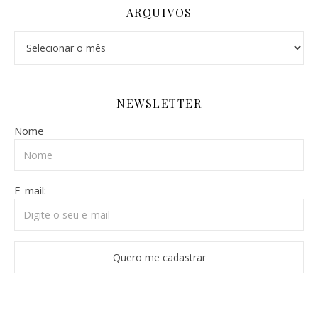
ARQUIVOS
Arquivos
NEWSLETTER
Nome
E-mail: