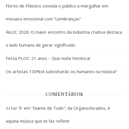
Flores de Plástico convida o público a mergulhar em
mosaico emocional com “Lembranças”
Rio2C 2026: O maior encontro da indústria criativa destaca
o lado humano de gerar significado
Festa PLOC: 21 anos – Que noite histórica!
Os artistas 100%IA substituirão os humanos na música?
COMENTÁRIOS
em
“Diante de Tudo”, da Organoclorados, é
Artur W
aquela música que te faz refletir