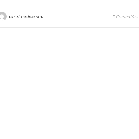
carolinadesenna
5 Comentári