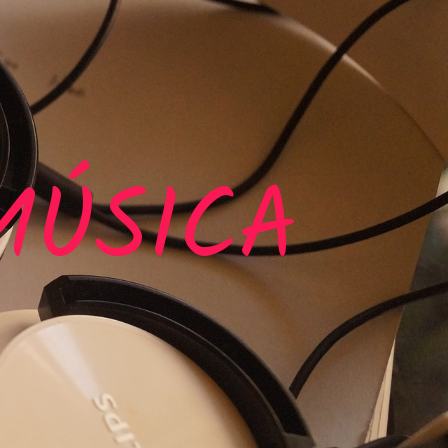
MÚSICA