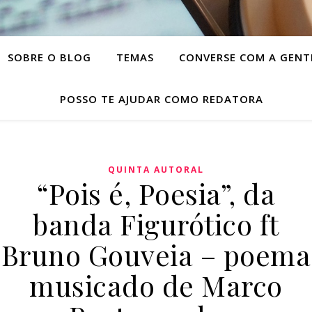
SOBRE O BLOG
TEMAS
CONVERSE COM A GENT
POSSO TE AJUDAR COMO REDATORA
QUINTA AUTORAL
“Pois é, Poesia”, da
banda Figurótico ft
Bruno Gouveia – poema
musicado de Marco