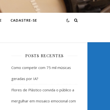
E
CADASTRE-SE
POSTS RECENTES
Como competir com 75 mil músicas
geradas por IA?
Flores de Plástico convida o público a
mergulhar em mosaico emocional com