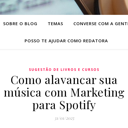
SOBRE O BLOG
TEMAS
CONVERSE COM A GENT
POSSO TE AJUDAR COMO REDATORA
SUGESTÃO DE LIVROS E CURSOS
Como alavancar sua
música com Marketing
para Spotify
31/01/2025