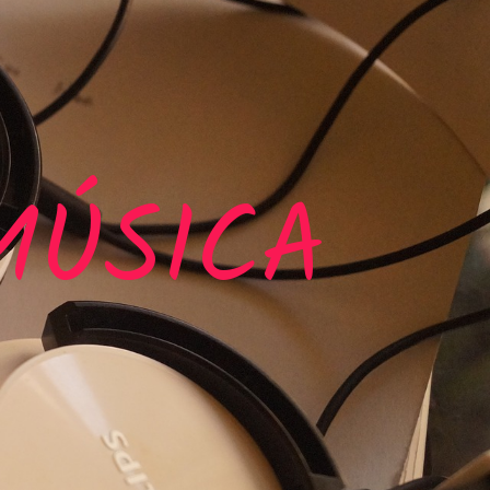
MÚSICA