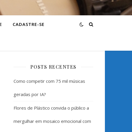
E
CADASTRE-SE
POSTS RECENTES
Como competir com 75 mil músicas
geradas por IA?
Flores de Plástico convida o público a
mergulhar em mosaico emocional com