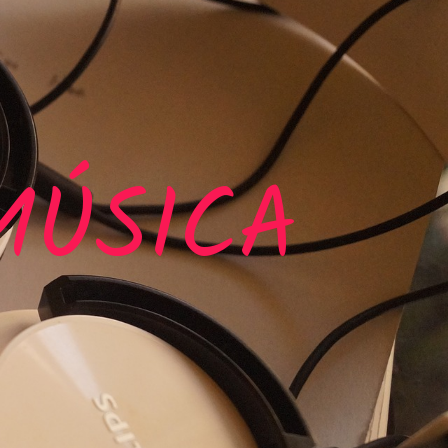
MÚSICA