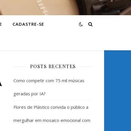
E
CADASTRE-SE
POSTS RECENTES
A
Como competir com 75 mil músicas
geradas por IA?
Flores de Plástico convida o público a
mergulhar em mosaico emocional com