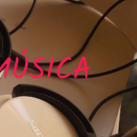
MÚSICA