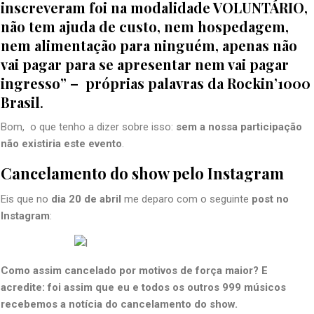
inscreveram foi na modalidade VOLUNTÁRIO,
não tem ajuda de custo, nem hospedagem,
nem alimentação para ninguém, apenas não
vai pagar para se apresentar nem vai pagar
ingresso”
– próprias palavras da Rockin’1000
Brasil
.
Bom, o que tenho a dizer sobre isso:
sem a nossa participação
não existiria este evento
.
Cancelamento do show pelo Instagram
Eis que no
dia 20 de abril
me deparo com o seguinte
post no
Instagram
:
Como assim cancelado por motivos de força maior? E
acredite: foi assim que eu e todos os outros 999 músicos
recebemos a notícia do cancelamento do show.