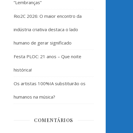
“Lembranças”
Rio2C 2026: O maior encontro da
indústria criativa destaca o lado
humano de gerar significado
Festa PLOC: 21 anos – Que noite
histórica!
Os artistas 100%IA substituirão os
humanos na música?
COMENTÁRIOS