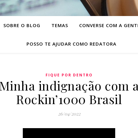
SOBRE O BLOG
TEMAS
CONVERSE COM A GENT
POSSO TE AJUDAR COMO REDATORA
FIQUE POR DENTRO
Minha indignação com 
Rockin’1000 Brasil
26/04/2022