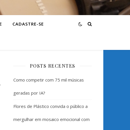
E
CADASTRE-SE
POSTS RECENTES
a
Como competir com 75 mil músicas
geradas por IA?
Flores de Plástico convida o público a
mergulhar em mosaico emocional com