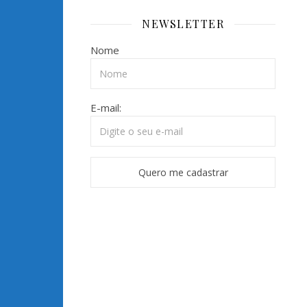
NEWSLETTER
Nome
E-mail: