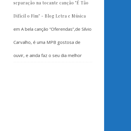
separação na tocante canção "É Tão
Difícil o Fim" - Blog Letra e Música
em
A bela canção “Oferendas”,de Silvio
Carvalho, é uma MPB gostosa de
ouvir, e ainda faz o seu dia melhor