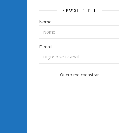
NEWSLETTER
Nome
E-mail: