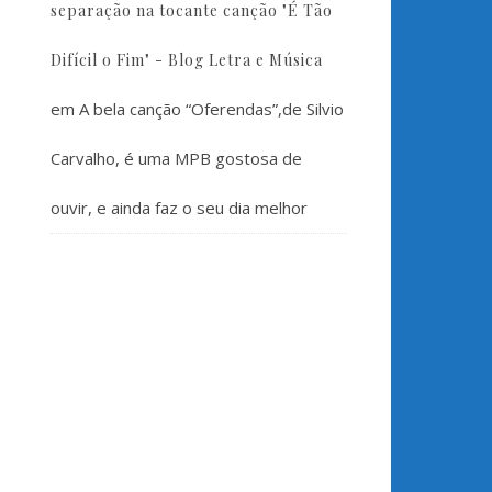
separação na tocante canção "É Tão
Difícil o Fim" - Blog Letra e Música
em
A bela canção “Oferendas”,de Silvio
Carvalho, é uma MPB gostosa de
ouvir, e ainda faz o seu dia melhor