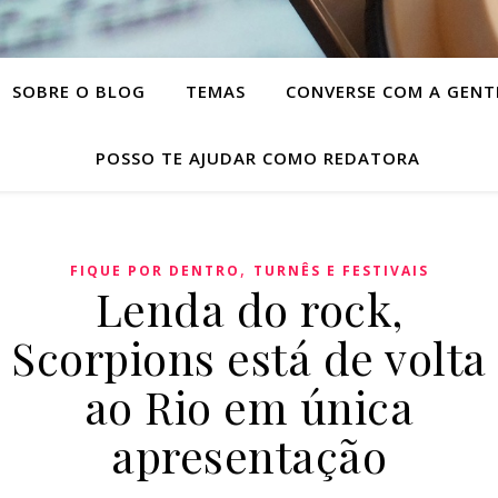
SOBRE O BLOG
TEMAS
CONVERSE COM A GENT
POSSO TE AJUDAR COMO REDATORA
,
FIQUE POR DENTRO
TURNÊS E FESTIVAIS
Lenda do rock,
Scorpions está de volta
ao Rio em única
apresentação