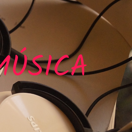
MÚSICA