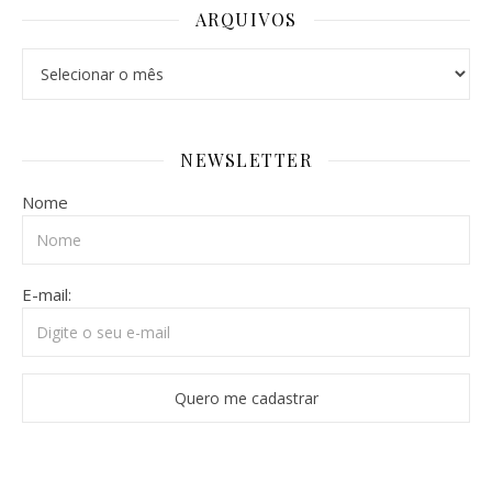
ARQUIVOS
Arquivos
NEWSLETTER
Nome
E-mail: