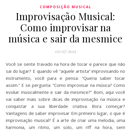
COMPOSIÇÃO MUSICAL
Improvisação Musical:
Como improvisar na
música e sair da mesmice
02/07/2021
Você se sente travado na hora de tocar e parece que não
sai do lugar? E quando vê “aquele artista” improvisando no
instrumento, você para e pensa: “Queria saber tocar
assim.” E se pergunta: “Como improvisar na música? Como
evoluir musicalmente e sair da mesmice?” Bom, aqui você
vai saber mais sobre dicas de improvisação na música e
conquistar a sua liberdade criativa. Bora começar?
Vantagens de saber improvisar Em primeiro lugar, o que é
improvisação musical? É a arte de criar uma melodia, uma
harmonia, um ritmo, um solo, um riff na hora, sem