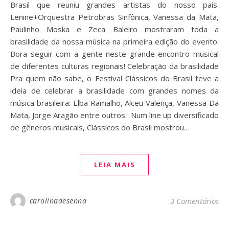
Brasil que reuniu grandes artistas do nosso país.
Lenine+Orquestra Petrobras Sinfônica, Vanessa da Mata,
Paulinho Moska e Zeca Baleiro mostraram toda a
brasilidade da nossa música na primeira edição do evento.
Bora seguir com a gente neste grande encontro musical
de diferentes culturas regionais! Celebração da brasilidade
Pra quem não sabe, o Festival Clássicos do Brasil teve a
ideia de celebrar a brasilidade com grandes nomes da
música brasileira: Elba Ramalho, Alceu Valença, Vanessa Da
Mata, Jorge Aragão entre outros. Num line up diversificado
de gêneros musicais, Clássicos do Brasil mostrou…
LEIA MAIS
carolinadesenna
3 Comentários