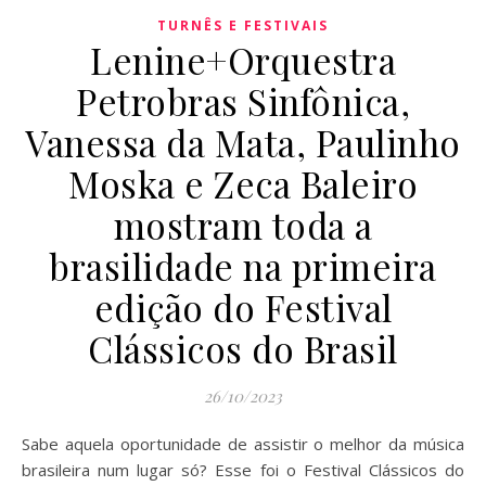
TURNÊS E FESTIVAIS
Lenine+Orquestra
Petrobras Sinfônica,
Vanessa da Mata, Paulinho
Moska e Zeca Baleiro
mostram toda a
brasilidade na primeira
edição do Festival
Clássicos do Brasil
26/10/2023
Sabe aquela oportunidade de assistir o melhor da música
brasileira num lugar só? Esse foi o Festival Clássicos do