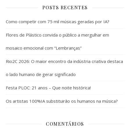
POSTS RECENTES
Como competir com 75 mil músicas geradas por IA?
Flores de Plástico convida o público a mergulhar em
mosaico emocional com “Lembranças”
Rio2C 2026: O maior encontro da indústria criativa destaca
o lado humano de gerar significado
Festa PLOC: 21 anos – Que noite histórica!
Os artistas 100%IA substituirão os humanos na música?
COMENTÁRIOS