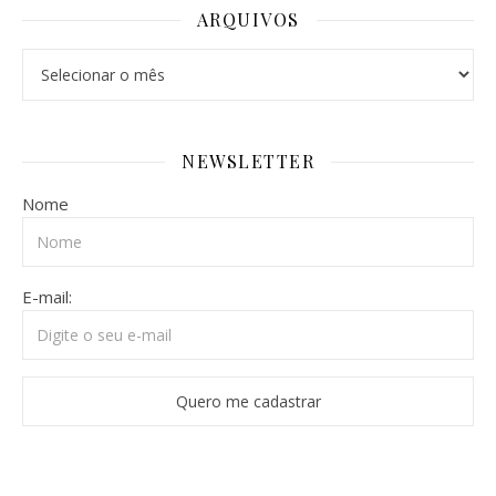
ARQUIVOS
Arquivos
NEWSLETTER
Nome
E-mail: