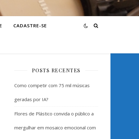
E
CADASTRE-SE
POSTS RECENTES
Como competir com 75 mil músicas
geradas por IA?
Flores de Plástico convida o público a
mergulhar em mosaico emocional com