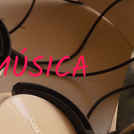
MÚSICA