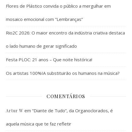
Flores de Plástico convida o público a mergulhar em
mosaico emocional com “Lembranças”
Rio2C 2026: O maior encontro da indústria criativa destaca
o lado humano de gerar significado
Festa PLOC: 21 anos – Que noite histórica!
Os artistas 100%IA substituirão os humanos na música?
COMENTÁRIOS
em
“Diante de Tudo”, da Organoclorados, é
Artur W
aquela música que te faz refletir