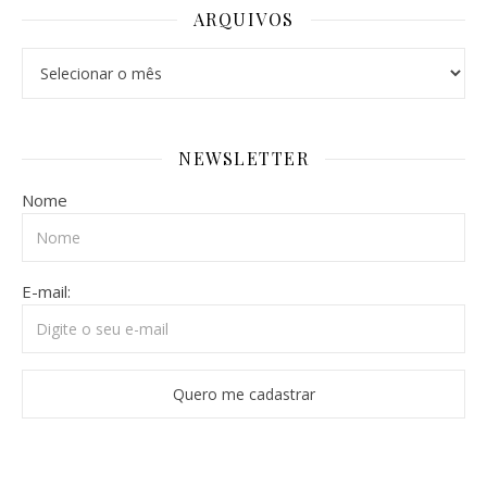
ARQUIVOS
Arquivos
NEWSLETTER
Nome
E-mail: