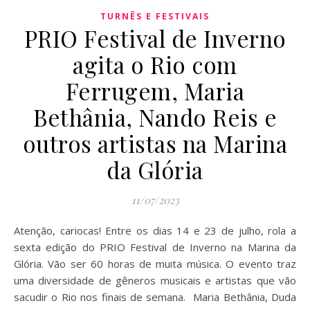
TURNÊS E FESTIVAIS
PRIO Festival de Inverno
agita o Rio com
Ferrugem, Maria
Bethânia, Nando Reis e
outros artistas na Marina
da Glória
11/07/2023
Atenção, cariocas! Entre os dias 14 e 23 de julho, rola a
sexta edição do PRIO Festival de Inverno na Marina da
Glória. Vão ser 60 horas de muita música. O evento traz
uma diversidade de gêneros musicais e artistas que vão
sacudir o Rio nos finais de semana. Maria Bethânia, Duda