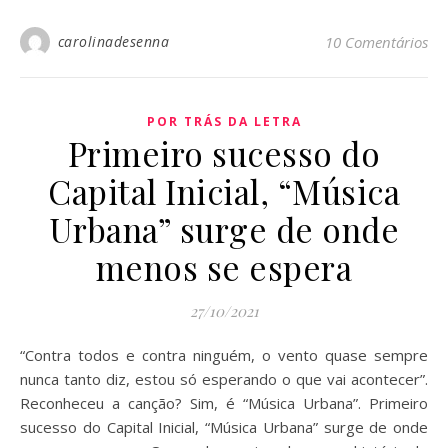
carolinadesenna
10 Comentários
POR TRÁS DA LETRA
Primeiro sucesso do
Capital Inicial, “Música
Urbana” surge de onde
menos se espera
27/10/2021
“Contra todos e contra ninguém, o vento quase sempre
nunca tanto diz, estou só esperando o que vai acontecer”.
Reconheceu a canção? Sim, é “Música Urbana”. Primeiro
sucesso do Capital Inicial, “Música Urbana” surge de onde