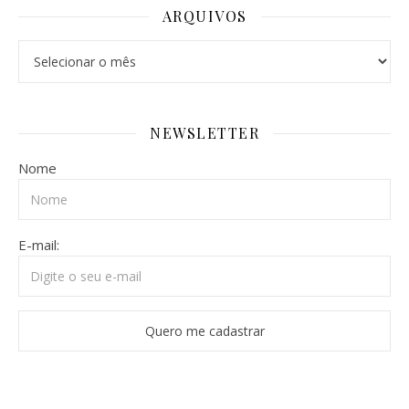
ARQUIVOS
Arquivos
NEWSLETTER
Nome
E-mail: