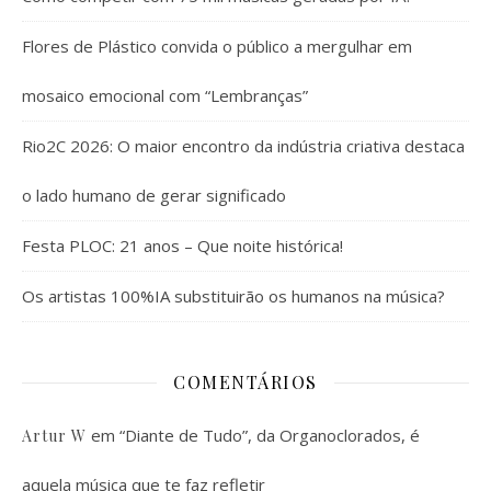
Flores de Plástico convida o público a mergulhar em
mosaico emocional com “Lembranças”
Rio2C 2026: O maior encontro da indústria criativa destaca
o lado humano de gerar significado
Festa PLOC: 21 anos – Que noite histórica!
Os artistas 100%IA substituirão os humanos na música?
COMENTÁRIOS
em
“Diante de Tudo”, da Organoclorados, é
Artur W
aquela música que te faz refletir