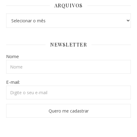
ARQUIVOS
Arquivos
NEWSLETTER
Nome
E-mail: