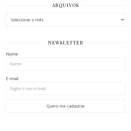
ARQUIVOS
Arquivos
NEWSLETTER
Nome
E-mail: