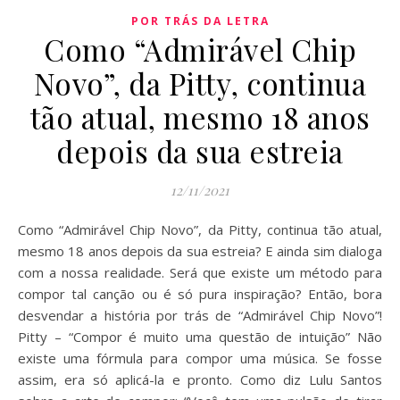
POR TRÁS DA LETRA
Como “Admirável Chip
Novo”, da Pitty, continua
tão atual, mesmo 18 anos
depois da sua estreia
12/11/2021
Como “Admirável Chip Novo”, da Pitty, continua tão atual,
mesmo 18 anos depois da sua estreia? E ainda sim dialoga
com a nossa realidade. Será que existe um método para
compor tal canção ou é só pura inspiração? Então, bora
desvendar a história por trás de “Admirável Chip Novo”!
Pitty – “Compor é muito uma questão de intuição” Não
existe uma fórmula para compor uma música. Se fosse
assim, era só aplicá-la e pronto. Como diz Lulu Santos