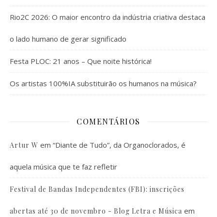
Rio2C 2026: O maior encontro da indústria criativa destaca
o lado humano de gerar significado
Festa PLOC: 21 anos – Que noite histórica!
Os artistas 100%IA substituirão os humanos na música?
COMENTÁRIOS
em
“Diante de Tudo”, da Organoclorados, é
Artur W
aquela música que te faz refletir
Festival de Bandas Independentes (FBI): inscrições
em
abertas até 30 de novembro - Blog Letra e Música