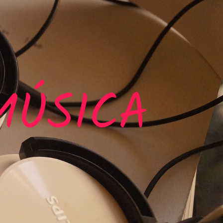
MÚSICA