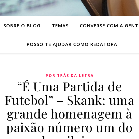
SOBRE O BLOG
TEMAS
CONVERSE COM A GENT
POSSO TE AJUDAR COMO REDATORA
POR TRÁS DA LETRA
“É Uma Partida de
Futebol” – Skank: uma
grande homenagem à
paixão número um do