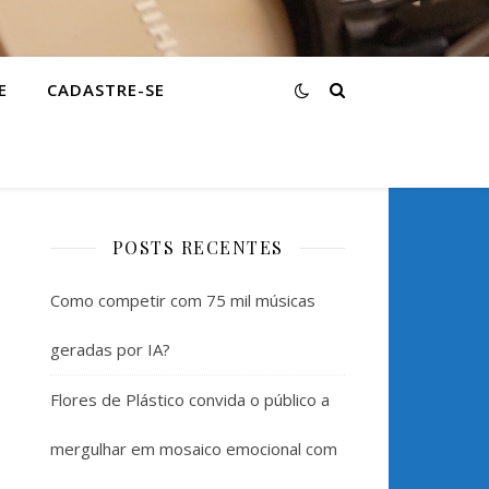
E
CADASTRE-SE
POSTS RECENTES
Como competir com 75 mil músicas
geradas por IA?
Flores de Plástico convida o público a
mergulhar em mosaico emocional com