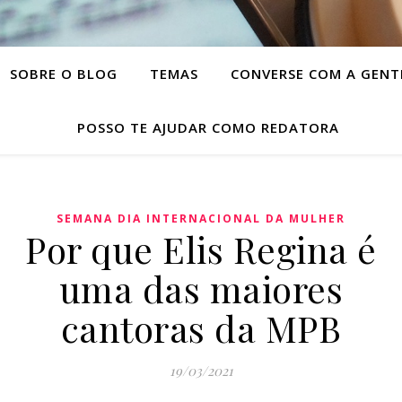
SOBRE O BLOG
TEMAS
CONVERSE COM A GENT
POSSO TE AJUDAR COMO REDATORA
SEMANA DIA INTERNACIONAL DA MULHER
Por que Elis Regina é
uma das maiores
cantoras da MPB
19/03/2021