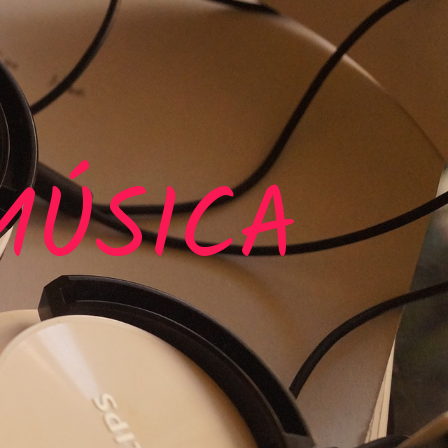
MÚSICA