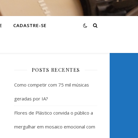
E
CADASTRE-SE
POSTS RECENTES
Como competir com 75 mil músicas
geradas por IA?
Flores de Plástico convida o público a
mergulhar em mosaico emocional com