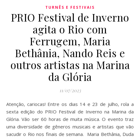
TURNÊS E FESTIVAIS
PRIO Festival de Inverno
agita o Rio com
Ferrugem, Maria
Bethânia, Nando Reis e
outros artistas na Marina
da Glória
11/07/2023
Atenção, cariocas! Entre os dias 14 e 23 de julho, rola a
sexta edição do PRIO Festival de Inverno na Marina da
Glória. Vão ser 60 horas de muita música. O evento traz
uma diversidade de gêneros musicais e artistas que vão
sacudir o Rio nos finais de semana. Maria Bethânia, Duda