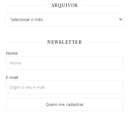
ARQUIVOS
Arquivos
NEWSLETTER
Nome
E-mail: