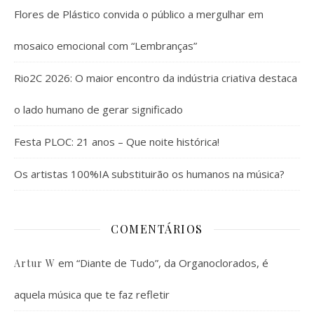
Flores de Plástico convida o público a mergulhar em
mosaico emocional com “Lembranças”
Rio2C 2026: O maior encontro da indústria criativa destaca
o lado humano de gerar significado
Festa PLOC: 21 anos – Que noite histórica!
Os artistas 100%IA substituirão os humanos na música?
COMENTÁRIOS
em
“Diante de Tudo”, da Organoclorados, é
Artur W
aquela música que te faz refletir