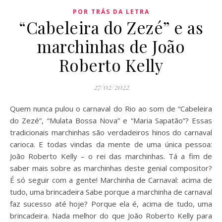
POR TRÁS DA LETRA
“Cabeleira do Zezé” e as
marchinhas de João
Roberto Kelly
27/02/2022
Quem nunca pulou o carnaval do Rio ao som de “Cabeleira
do Zezé”, “Mulata Bossa Nova” e “Maria Sapatão”? Essas
tradicionais marchinhas são verdadeiros hinos do carnaval
carioca. E todas vindas da mente de uma única pessoa:
João Roberto Kelly – o rei das marchinhas. Tá a fim de
saber mais sobre as marchinhas deste genial compositor?
É só seguir com a gente! Marchinha de Carnaval: acima de
tudo, uma brincadeira Sabe porque a marchinha de carnaval
faz sucesso até hoje? Porque ela é, acima de tudo, uma
brincadeira. Nada melhor do que João Roberto Kelly para