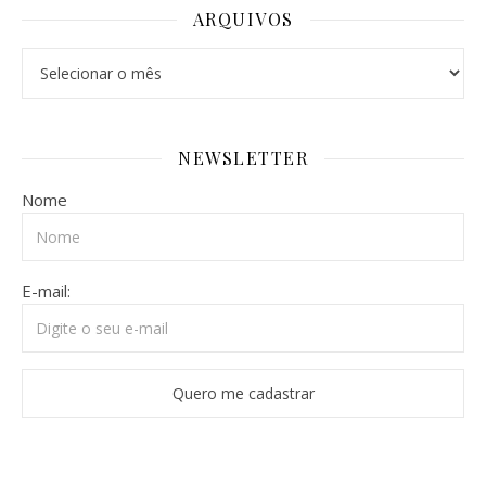
ARQUIVOS
Arquivos
NEWSLETTER
Nome
E-mail: