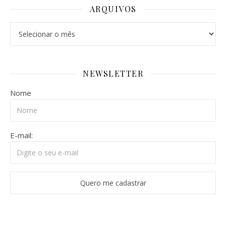
ARQUIVOS
Arquivos
NEWSLETTER
Nome
E-mail: