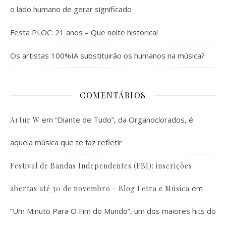
o lado humano de gerar significado
Festa PLOC: 21 anos – Que noite histórica!
Os artistas 100%IA substituirão os humanos na música?
COMENTÁRIOS
em
“Diante de Tudo”, da Organoclorados, é
Artur W
aquela música que te faz refletir
Festival de Bandas Independentes (FBI): inscrições
em
abertas até 30 de novembro - Blog Letra e Música
“Um Minuto Para O Fim do Mundo”, um dos maiores hits do