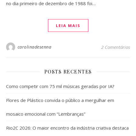
no dia primeiro de dezembro de 1988 foi…
LEIA MAIS
carolinadesenna
2 Comentários
POSTS RECENTES
Como competir com 75 mil músicas geradas por IA?
Flores de Plástico convida o público a mergulhar em
mosaico emocional com “Lembranças”
Rio2C 2026: O maior encontro da indústria criativa destaca