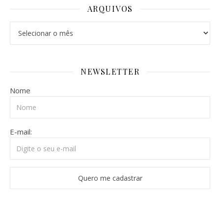
ARQUIVOS
Arquivos
NEWSLETTER
Nome
E-mail: