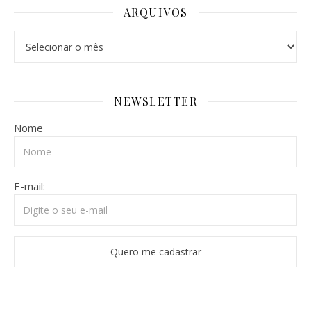
ARQUIVOS
Arquivos
NEWSLETTER
Nome
E-mail: