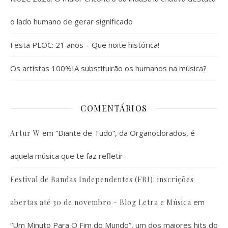
o lado humano de gerar significado
Festa PLOC: 21 anos – Que noite histórica!
Os artistas 100%IA substituirão os humanos na música?
COMENTÁRIOS
em
“Diante de Tudo”, da Organoclorados, é
Artur W
aquela música que te faz refletir
Festival de Bandas Independentes (FBI): inscrições
em
abertas até 30 de novembro - Blog Letra e Música
“Um Minuto Para O Fim do Mundo”, um dos maiores hits do