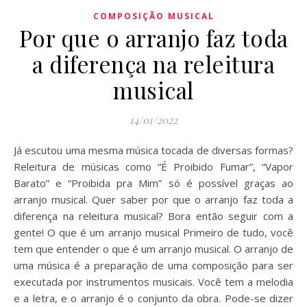
COMPOSIÇÃO MUSICAL
Por que o arranjo faz toda
a diferença na releitura
musical
14/01/2022
Já escutou uma mesma música tocada de diversas formas?
Releitura de músicas como “É Proibido Fumar”, “Vapor
Barato” e “Proibida pra Mim” só é possível graças ao
arranjo musical. Quer saber por que o arranjo faz toda a
diferença na releitura musical? Bora então seguir com a
gente! O que é um arranjo musical Primeiro de tudo, você
tem que entender o que é um arranjo musical. O arranjo de
uma música é a preparação de uma composição para ser
executada por instrumentos musicais. Você tem a melodia
e a letra, e o arranjo é o conjunto da obra. Pode-se dizer