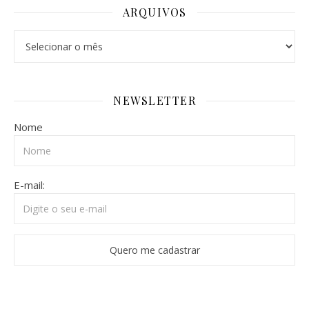
ARQUIVOS
Arquivos
NEWSLETTER
Nome
E-mail: