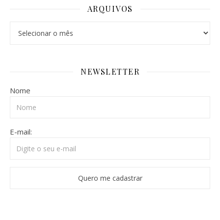
ARQUIVOS
Arquivos
NEWSLETTER
Nome
E-mail: