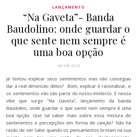
LANÇAMENTO
“Na Gaveta”- Banda
Baudolino: onde guardar o
que sente nem sempre é
uma boa opção
19/08/2023
Já tentou explicar seus sentimentos mas não conseguiu
dar a real dimensão deles? Bom, explicar é racionalizar, e
os sentimentos não são parte do nosso intelecto. É nessa
vibe que surge “Na Gaveta”, lançamento da banda
Baudolino, onde guardar o que sente nem sempre é uma
boa opção. Que tal saber mais sobre essa mistura de
sentimentos e percepções em forma de canção? Não há
razão de ser Sabe quando os pensamentos brotam na sua