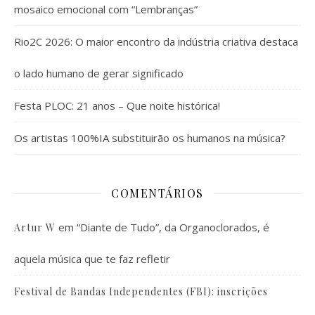
mosaico emocional com “Lembranças”
Rio2C 2026: O maior encontro da indústria criativa destaca
o lado humano de gerar significado
Festa PLOC: 21 anos – Que noite histórica!
Os artistas 100%IA substituirão os humanos na música?
COMENTÁRIOS
em
“Diante de Tudo”, da Organoclorados, é
Artur W
aquela música que te faz refletir
Festival de Bandas Independentes (FBI): inscrições