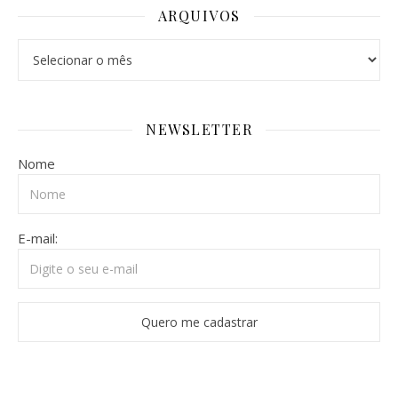
ARQUIVOS
Arquivos
NEWSLETTER
Nome
E-mail: