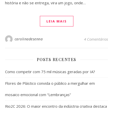
história e não se entrega, vira um jogo, onde…
LEIA MAIS
carolinadesenna
4 Comentários
POSTS RECENTES
Como competir com 75 mil músicas geradas por IA?
Flores de Plástico convida o público a mergulhar em
mosaico emocional com “Lembranças”
Rio2C 2026: O maior encontro da indústria criativa destaca