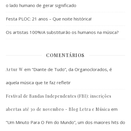
o lado humano de gerar significado
Festa PLOC: 21 anos – Que noite histórica!
Os artistas 100%IA substituirão os humanos na música?
COMENTÁRIOS
em
“Diante de Tudo”, da Organoclorados, é
Artur W
aquela música que te faz refletir
Festival de Bandas Independentes (FBI): inscrições
em
abertas até 30 de novembro - Blog Letra e Música
“Um Minuto Para O Fim do Mundo”, um dos maiores hits do