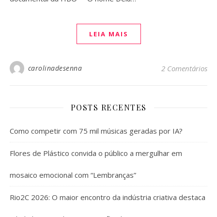
LEIA MAIS
carolinadesenna
2 Comentários
POSTS RECENTES
Como competir com 75 mil músicas geradas por IA?
Flores de Plástico convida o público a mergulhar em
mosaico emocional com “Lembranças”
Rio2C 2026: O maior encontro da indústria criativa destaca