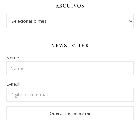
ARQUIVOS
Arquivos
NEWSLETTER
Nome
E-mail: