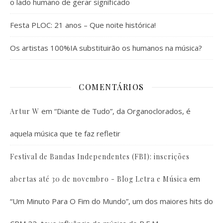
o lado humano de gerar significado
Festa PLOC: 21 anos – Que noite histórica!
Os artistas 100%IA substituirão os humanos na música?
COMENTÁRIOS
em
“Diante de Tudo”, da Organoclorados, é
Artur W
aquela música que te faz refletir
Festival de Bandas Independentes (FBI): inscrições
em
abertas até 30 de novembro - Blog Letra e Música
“Um Minuto Para O Fim do Mundo”, um dos maiores hits do